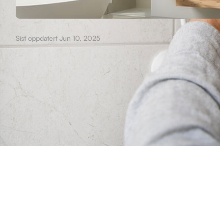
Sist oppdatert Jun 10, 2025