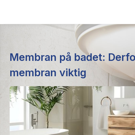
Membran på badet: Derfo
membran viktig