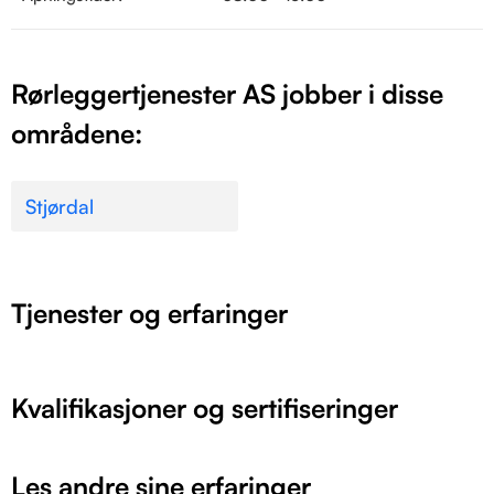
Rørleggertjenester AS jobber i disse
områdene:
Stjørdal
Tjenester og erfaringer
Kvalifikasjoner og sertifiseringer
Les andre sine erfaringer