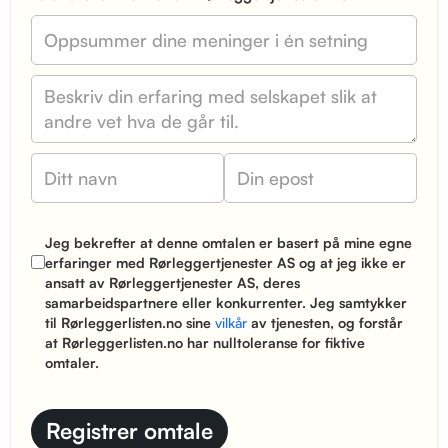
Jeg bekrefter at denne omtalen er basert på mine egne
erfaringer med Rørleggertjenester AS og at jeg ikke er
ansatt av Rørleggertjenester AS, deres
samarbeidspartnere eller konkurrenter. Jeg samtykker
til Rørleggerlisten.no sine
vilkår
av tjenesten, og forstår
at Rørleggerlisten.no har nulltoleranse for fiktive
omtaler.