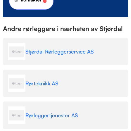
Andre rørleggere i nærheten av Stjørdal
Stjørdal Rørleggerservice AS
Rørteknikk AS
Rørleggertjenester AS