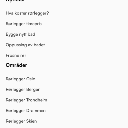
Hva koster rørlegger?
Rørlegger timepris
Bygge nytt bad
Oppussing av badet
Frosne rør
Områder
Rørlegger Oslo
Rørlegger Bergen
Rørlegger Trondheim
Rørlegger Drammen
Rørlegger Skien