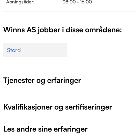
Åpningstider:
08:00 - 16:00
Winns AS jobber i disse områdene:
Stord
Tjenester og erfaringer
Kvalifikasjoner og sertifiseringer
Les andre sine erfaringer