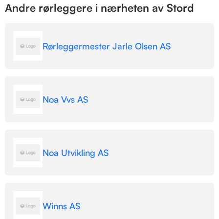
Andre rørleggere i nærheten av Stord
Rørleggermester Jarle Olsen AS
Noa Vvs AS
Noa Utvikling AS
Winns AS