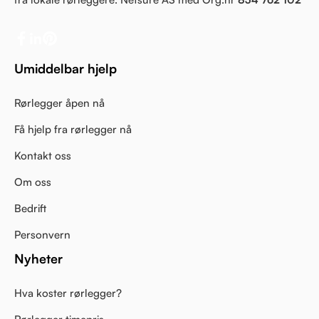
Umiddelbar hjelp
Rørlegger åpen nå
Få hjelp fra rørlegger nå
Kontakt oss
Om oss
Bedrift
Personvern
Nyheter
Hva koster rørlegger?