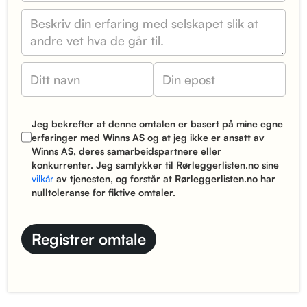
Jeg bekrefter at denne omtalen er basert på mine egne
erfaringer med Winns AS og at jeg ikke er ansatt av
Winns AS, deres samarbeidspartnere eller
konkurrenter. Jeg samtykker til Rørleggerlisten.no sine
vilkår
av tjenesten, og forstår at Rørleggerlisten.no har
nulltoleranse for fiktive omtaler.