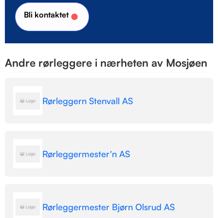
Bli kontaktet
Andre rørleggere i nærheten av Mosjøen
Rørleggern Stenvall AS
Rørleggermester'n AS
Rørleggermester Bjørn Olsrud AS