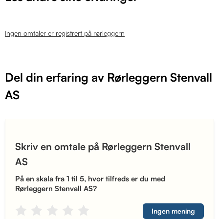
Ingen omtaler er registrert på rørleggern
Del din erfaring av Rørleggern Stenvall
AS
Skriv en omtale på Rørleggern Stenvall
AS
På en skala fra 1 til 5, hvor tilfreds er du med
Rørleggern Stenvall AS?
Ingen mening