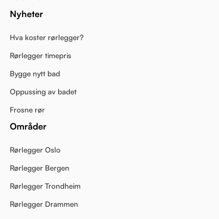
Nyheter
Hva koster rørlegger?
Rørlegger timepris
Bygge nytt bad
Oppussing av badet
Frosne rør
Områder
Rørlegger Oslo
Rørlegger Bergen
Rørlegger Trondheim
Rørlegger Drammen