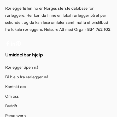
Rørleggerlisten.no er Norges største database for
rørleggere. Her kan du finne en lokal rørlegger på et par
sekunder, og du kan lese omtaler samt motta et pristilbud
fra lokale rørleggere. Netsure AS med Org.nr
834 762 102
Umiddelbar hjelp
Rørlegger åpen nå
Få hjelp fra rørlegger nå
Kontakt oss
Om oss
Bedrift
Personvern