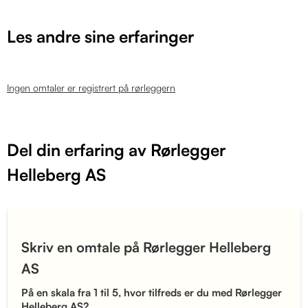
Les andre sine erfaringer
Ingen omtaler er registrert på rørleggern
Del din erfaring av Rørlegger
Helleberg AS
Skriv en omtale på Rørlegger Helleberg
AS
På en skala fra 1 til 5, hvor tilfreds er du med Rørlegger
Helleberg AS?