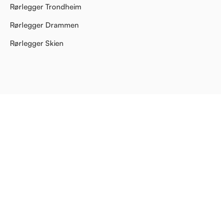
Rørlegger Trondheim
Rørlegger Drammen
Rørlegger Skien