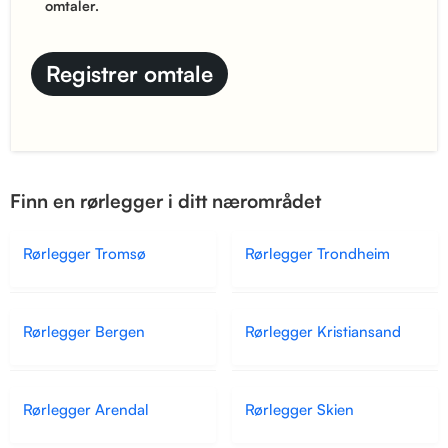
omtaler.
Finn en rørlegger i ditt nærområdet
Rørlegger Tromsø
Rørlegger Trondheim
Rørlegger Bergen
Rørlegger Kristiansand
Rørlegger Arendal
Rørlegger Skien