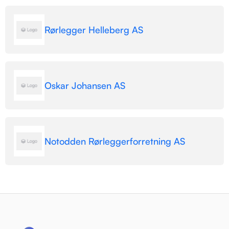
Rørlegger Helleberg AS
Oskar Johansen AS
Notodden Rørleggerforretning AS