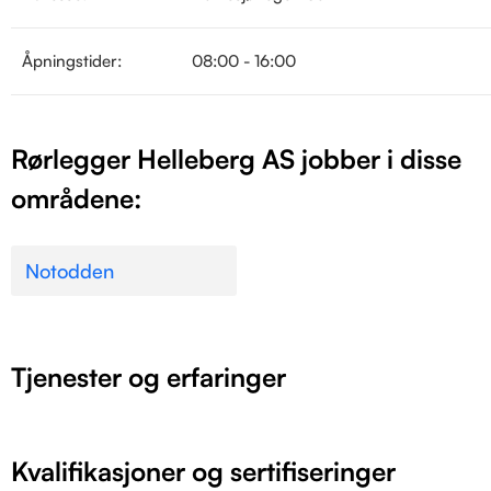
Åpningstider:
08:00 - 16:00
Rørlegger Helleberg AS jobber i disse
områdene:
Notodden
Tjenester og erfaringer
Kvalifikasjoner og sertifiseringer