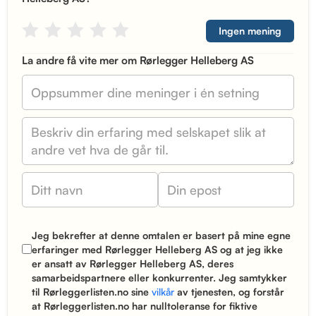
Ingen mening
La andre få vite mer om Rørlegger Helleberg AS
Jeg bekrefter at denne omtalen er basert på mine egne
erfaringer med Rørlegger Helleberg AS og at jeg ikke
er ansatt av Rørlegger Helleberg AS, deres
samarbeidspartnere eller konkurrenter. Jeg samtykker
til Rørleggerlisten.no sine
vilkår
av tjenesten, og forstår
at Rørleggerlisten.no har nulltoleranse for fiktive