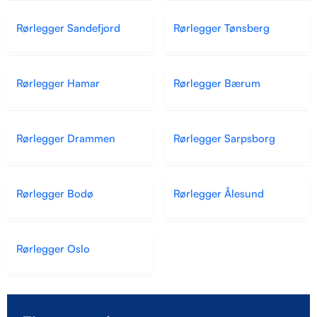
Rørlegger Sandefjord
Rørlegger Tønsberg
Rørlegger Hamar
Rørlegger Bærum
Rørlegger Drammen
Rørlegger Sarpsborg
Rørlegger Bodø
Rørlegger Ålesund
Rørlegger Oslo