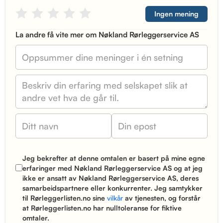
Ingen mening
La andre få vite mer om Nøkland Rørleggerservice AS
Jeg bekrefter at denne omtalen er basert på mine egne
erfaringer med Nøkland Rørleggerservice AS og at jeg
ikke er ansatt av Nøkland Rørleggerservice AS, deres
samarbeidspartnere eller konkurrenter. Jeg samtykker
til Rørleggerlisten.no sine
vilkår
av tjenesten, og forstår
at Rørleggerlisten.no har nulltoleranse for fiktive
omtaler.