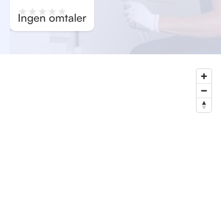
★
★
★
★
★
Ingen omtaler