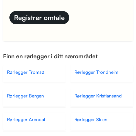
Finn en rørlegger i ditt nærområdet
Rørlegger Tromsø
Rørlegger Trondheim
Rørlegger Bergen
Rørlegger Kristiansand
Rørlegger Arendal
Rørlegger Skien