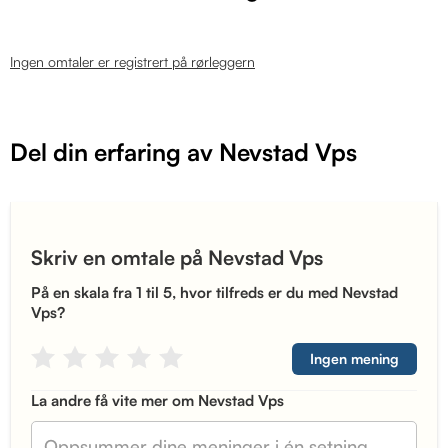
Ingen omtaler er registrert på rørleggern
Del din erfaring av Nevstad Vps
Skriv en omtale på Nevstad Vps
På en skala fra 1 til 5, hvor tilfreds er du med Nevstad
Vps?
Ingen mening
La andre få vite mer om Nevstad Vps