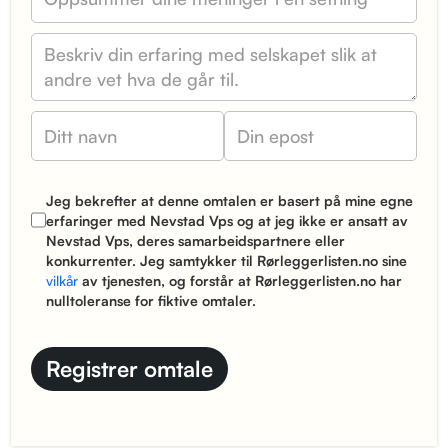
Jeg bekrefter at denne omtalen er basert på mine egne
erfaringer med Nevstad Vps og at jeg ikke er ansatt av
Nevstad Vps, deres samarbeidspartnere eller
konkurrenter. Jeg samtykker til Rørleggerlisten.no sine
vilkår
av tjenesten, og forstår at Rørleggerlisten.no har
nulltoleranse for fiktive omtaler.