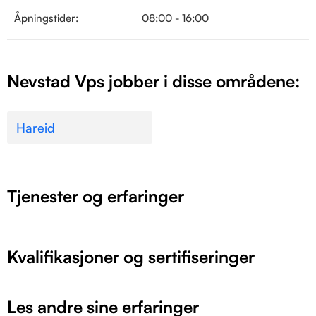
Åpningstider:
08:00 - 16:00
Nevstad Vps jobber i disse områdene:
Hareid
Tjenester og erfaringer
Kvalifikasjoner og sertifiseringer
Les andre sine erfaringer