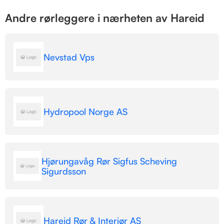
Andre rørleggere i nærheten av Hareid
Nevstad Vps
Hydropool Norge AS
Hjørungavåg Rør Sigfus Scheving
Sigurdsson
Hareid Rør & Interiør AS