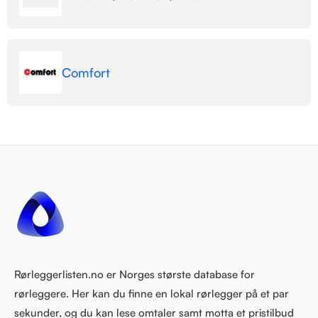
Comfort
Rørleggerlisten.no er Norges største database for
rørleggere. Her kan du finne en lokal rørlegger på et par
sekunder, og du kan lese omtaler samt motta et pristilbud