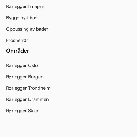
Rørlegger timepris
Bygge nytt bad
Oppussing av badet
Frosne rør
Områder
Rørlegger Oslo
Rørlegger Bergen
Rørlegger Trondheim
Rørlegger Drammen
Rørlegger Skien