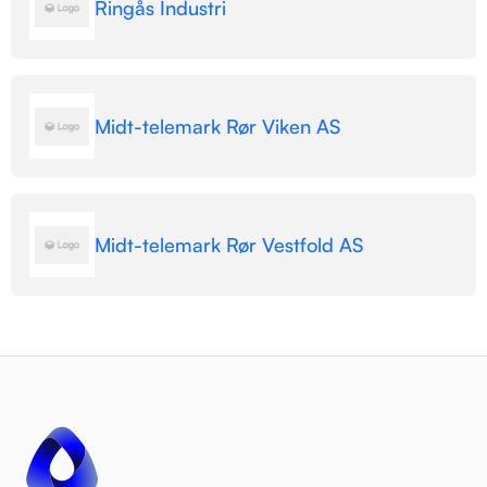
Ringås Industri
Midt-telemark Rør Viken AS
Midt-telemark Rør Vestfold AS