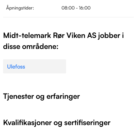
Åpningstider:
08:00 - 16:00
Midt-telemark Rør Viken AS jobber i
disse områdene:
Ulefoss
Tjenester og erfaringer
Kvalifikasjoner og sertifiseringer