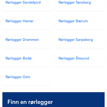
Rørlegger Sandefjord
Rørlegger Tønsberg
Rørlegger Hamar
Rørlegger Bærum
Rørlegger Drammen
Rørlegger Sarpsborg
Rørlegger Bodø
Rørlegger Ålesund
Rørlegger Oslo
Finn en rørlegger