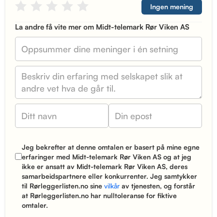
Ingen mening
La andre få vite mer om Midt-telemark Rør Viken AS
Jeg bekrefter at denne omtalen er basert på mine egne
erfaringer med Midt-telemark Rør Viken AS og at jeg
ikke er ansatt av Midt-telemark Rør Viken AS, deres
samarbeidspartnere eller konkurrenter. Jeg samtykker
til Rørleggerlisten.no sine
vilkår
av tjenesten, og forstår
at Rørleggerlisten.no har nulltoleranse for fiktive
omtaler.