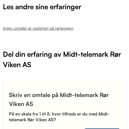
Les andre sine erfaringer
Ingen omtaler er registrert på rørleggern
Del din erfaring av Midt-telemark Rør
Viken AS
Skriv en omtale på Midt-telemark Rør
Viken AS
På en skala fra 1 til 5, hvor tilfreds er du med Midt-
telemark Rør Viken AS?