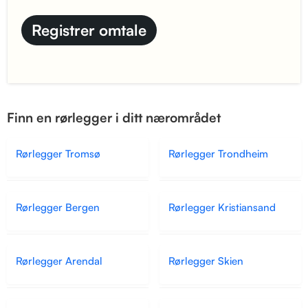
Finn en rørlegger i ditt nærområdet
Rørlegger Tromsø
Rørlegger Trondheim
Rørlegger Bergen
Rørlegger Kristiansand
Rørlegger Arendal
Rørlegger Skien