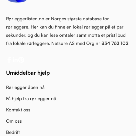
Rørleggerlisten.no er Norges største database for
rørleggere. Her kan du finne en lokal rørlegger på et par
sekunder, og du kan lese omtaler samt motta et pristilbud
fra lokale rørleggere. Netsure AS med Org.nr
834 762 102
Umiddelbar hjelp
Rørlegger åpen nå
Få hjelp fra rørlegger nå
Kontakt oss
Om oss
Bedrift