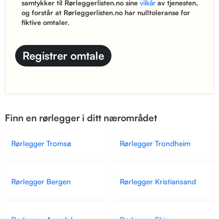
samtykker til Rørleggerlisten.no sine
vilkår
av tjenesten,
og forstår at Rørleggerlisten.no har nulltoleranse for
fiktive omtaler.
Finn en rørlegger i ditt nærområdet
Rørlegger Tromsø
Rørlegger Trondheim
Rørlegger Bergen
Rørlegger Kristiansand