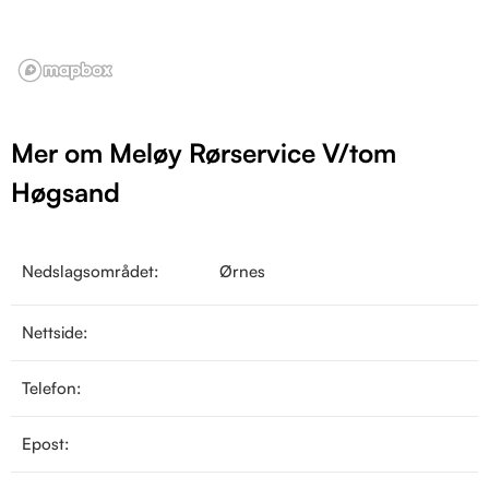
Mer om Meløy Rørservice V/tom
Høgsand
Nedslagsområdet:
Ørnes
Nettside:
Telefon:
Epost: