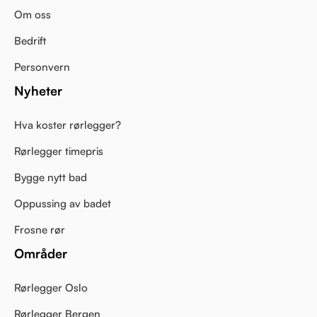
Om oss
Bedrift
Personvern
Nyheter
Hva koster rørlegger?
Rørlegger timepris
Bygge nytt bad
Oppussing av badet
Frosne rør
Områder
Rørlegger Oslo
Rørlegger Bergen