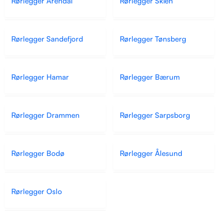
Rørlegger Arendal
Rørlegger Skien
Rørlegger Sandefjord
Rørlegger Tønsberg
Rørlegger Hamar
Rørlegger Bærum
Rørlegger Drammen
Rørlegger Sarpsborg
Rørlegger Bodø
Rørlegger Ålesund
Rørlegger Oslo