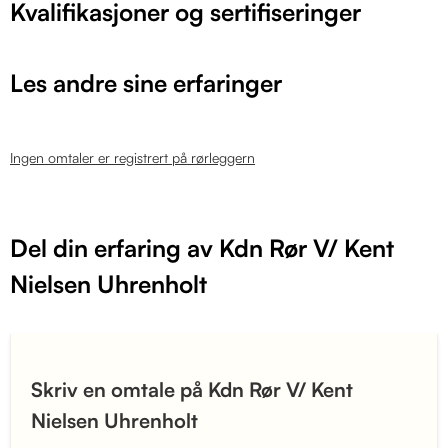
Kvalifikasjoner og sertifiseringer
Les andre sine erfaringer
Ingen omtaler er registrert på rørleggern
Del din erfaring av Kdn Rør V/ Kent
Nielsen Uhrenholt
Skriv en omtale på Kdn Rør V/ Kent
Nielsen Uhrenholt