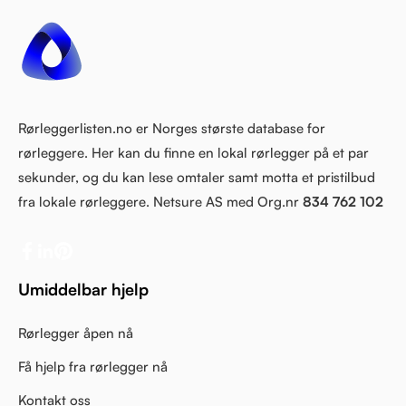
Rørleggerlisten.no er Norges største database for
rørleggere. Her kan du finne en lokal rørlegger på et par
sekunder, og du kan lese omtaler samt motta et pristilbud
fra lokale rørleggere. Netsure AS med Org.nr
834 762 102
Umiddelbar hjelp
Rørlegger åpen nå
Få hjelp fra rørlegger nå
Kontakt oss