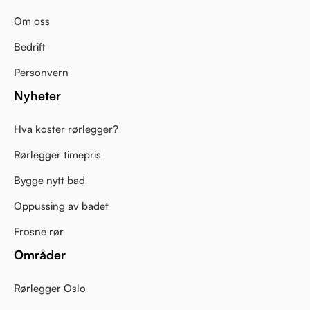
Om oss
Bedrift
Personvern
Nyheter
Hva koster rørlegger?
Rørlegger timepris
Bygge nytt bad
Oppussing av badet
Frosne rør
Områder
Rørlegger Oslo