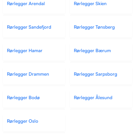
Rørlegger Arendal
Rørlegger Skien
Rørlegger Sandefjord
Rørlegger Tønsberg
Rørlegger Hamar
Rørlegger Bærum
Rørlegger Drammen
Rørlegger Sarpsborg
Rørlegger Bodø
Rørlegger Ålesund
Rørlegger Oslo