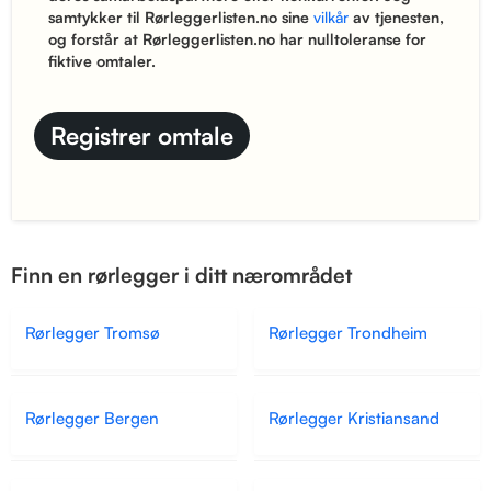
samtykker til Rørleggerlisten.no sine
vilkår
av tjenesten,
og forstår at Rørleggerlisten.no har nulltoleranse for
fiktive omtaler.
Finn en rørlegger i ditt nærområdet
Rørlegger Tromsø
Rørlegger Trondheim
Rørlegger Bergen
Rørlegger Kristiansand