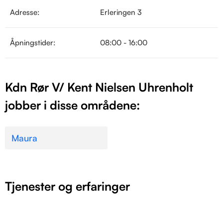
Adresse:
Erleringen 3
Åpningstider:
08:00 - 16:00
Kdn Rør V/ Kent Nielsen Uhrenholt
jobber i disse områdene:
Maura
Tjenester og erfaringer