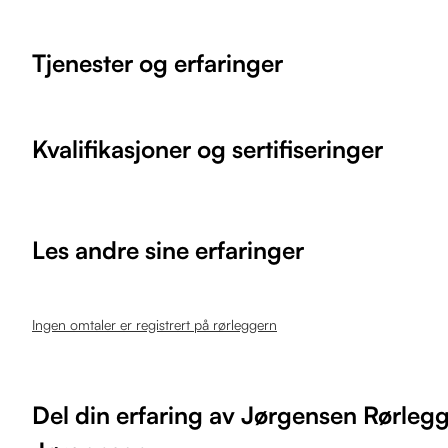
Tjenester og erfaringer
Kvalifikasjoner og sertifiseringer
Les andre sine erfaringer
Ingen omtaler er registrert på rørleggern
Del din erfaring av Jørgensen Rørlegg