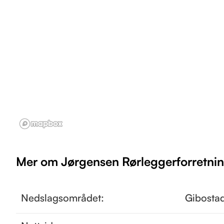
Mer om Jørgensen Rørleggerforretnin
Nedslagsområdet:
Gibosta