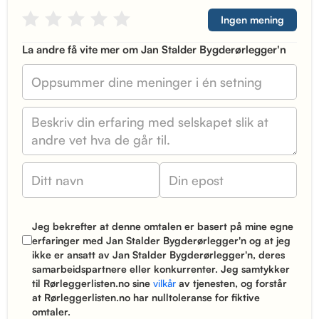
Ingen mening
La andre få vite mer om Jan Stalder Bygderørlegger'n
Jeg bekrefter at denne omtalen er basert på mine egne
erfaringer med Jan Stalder Bygderørlegger'n og at jeg
ikke er ansatt av Jan Stalder Bygderørlegger'n, deres
samarbeidspartnere eller konkurrenter. Jeg samtykker
til Rørleggerlisten.no sine
vilkår
av tjenesten, og forstår
at Rørleggerlisten.no har nulltoleranse for fiktive
omtaler.