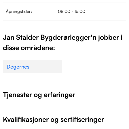
Åpningstider:
08:00 - 16:00
Jan Stalder Bygderørlegger'n jobber i
disse områdene:
Degernes
Tjenester og erfaringer
Kvalifikasjoner og sertifiseringer