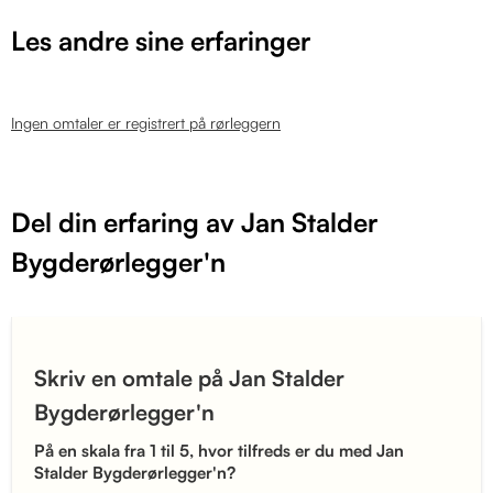
Les andre sine erfaringer
Ingen omtaler er registrert på rørleggern
Del din erfaring av Jan Stalder
Bygderørlegger'n
Skriv en omtale på Jan Stalder
Bygderørlegger'n
På en skala fra 1 til 5, hvor tilfreds er du med Jan
Stalder Bygderørlegger'n?