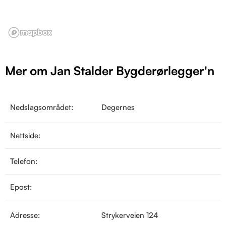
Mer om Jan Stalder Bygderørlegger'n
Nedslagsområdet:
Degernes
Nettside:
Telefon:
Epost:
Adresse:
Strykerveien 124