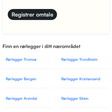
Finn en rørlegger i ditt nærområdet
Rørlegger Tromsø
Rørlegger Trondheim
Rørlegger Bergen
Rørlegger Kristiansand
Rørlegger Arendal
Rørlegger Skien