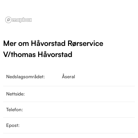
Mer om Håvorstad Rørservice
V/thomas Håvorstad
Nedslagsområdet:
Åseral
Nettside:
Telefon:
Epost: