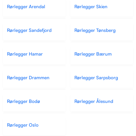
Rørlegger Arendal
Rørlegger Skien
Rørlegger Sandefjord
Rørlegger Tønsberg
Rørlegger Hamar
Rørlegger Bærum
Rørlegger Drammen
Rørlegger Sarpsborg
Rørlegger Bodø
Rørlegger Ålesund
Rørlegger Oslo