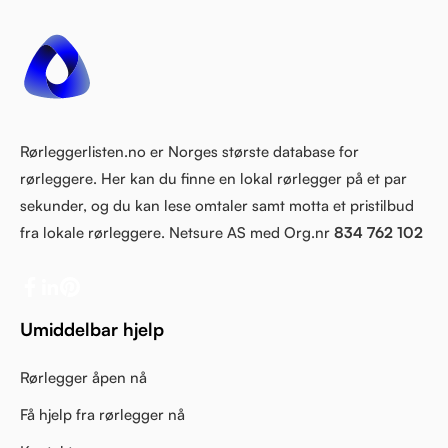
Rørleggerlisten.no er Norges største database for
rørleggere. Her kan du finne en lokal rørlegger på et par
sekunder, og du kan lese omtaler samt motta et pristilbud
fra lokale rørleggere. Netsure AS med Org.nr
834 762 102
Umiddelbar hjelp
Rørlegger åpen nå
Få hjelp fra rørlegger nå