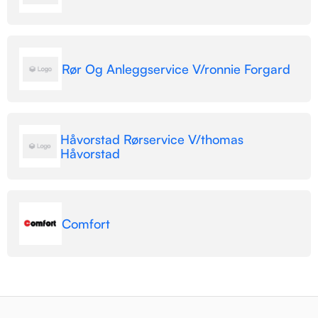
Rør Og Anleggservice V/ronnie Forgard
Håvorstad Rørservice V/thomas
Håvorstad
Comfort