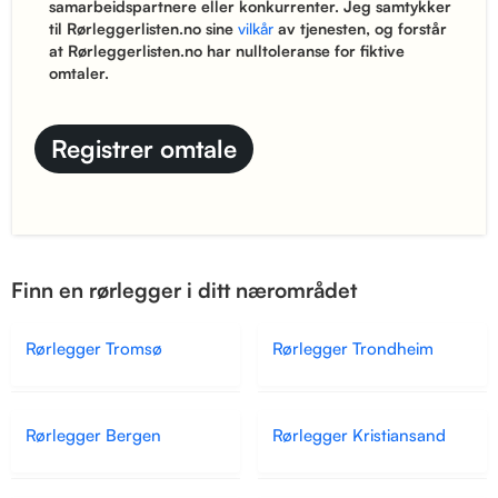
samarbeidspartnere eller konkurrenter. Jeg samtykker
til Rørleggerlisten.no sine
vilkår
av tjenesten, og forstår
at Rørleggerlisten.no har nulltoleranse for fiktive
omtaler.
Finn en rørlegger i ditt nærområdet
Rørlegger Tromsø
Rørlegger Trondheim
Rørlegger Bergen
Rørlegger Kristiansand