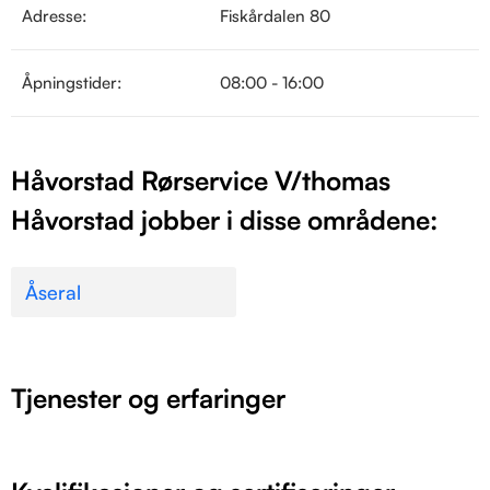
Adresse:
Fiskårdalen 80
Åpningstider:
08:00 - 16:00
Håvorstad Rørservice V/thomas
Håvorstad jobber i disse områdene:
Åseral
Tjenester og erfaringer