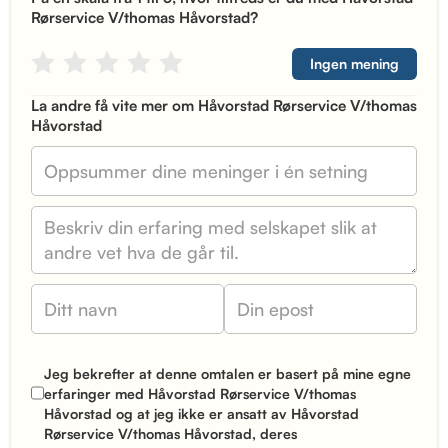
Rørservice V/thomas Håvorstad?
Ingen mening
La andre få vite mer om Håvorstad Rørservice V/thomas
Håvorstad
Jeg bekrefter at denne omtalen er basert på mine egne
erfaringer med Håvorstad Rørservice V/thomas
Håvorstad og at jeg ikke er ansatt av Håvorstad
Rørservice V/thomas Håvorstad, deres