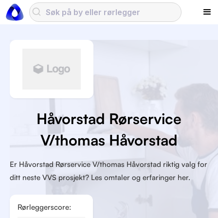
Håvorstad Rørservice
V/thomas Håvorstad
Er Håvorstad Rørservice V/thomas Håvorstad riktig valg for
ditt neste VVS prosjekt? Les omtaler og erfaringer her.
Rørleggerscore: