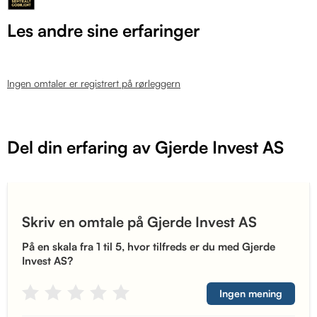
Les andre sine erfaringer
Ingen omtaler er registrert på rørleggern
Del din erfaring av Gjerde Invest AS
Skriv en omtale på Gjerde Invest AS
På en skala fra 1 til 5, hvor tilfreds er du med Gjerde
Invest AS?
Ingen mening