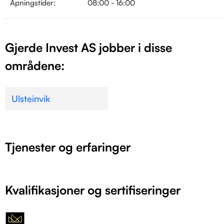
Åpningstider:
08:00 - 16:00
Gjerde Invest AS jobber i disse
områdene:
Ulsteinvik
Tjenester og erfaringer
Kvalifikasjoner og sertifiseringer