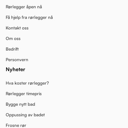
Rørlegger åpen nå
Få hjelp fra rørlegger nå
Kontakt oss
Om oss
Bedrift
Personvern
Nyheter
Hva koster rørlegger?
Rørlegger timepris
Bygge nytt bad
Oppussing av badet
Frosne rør