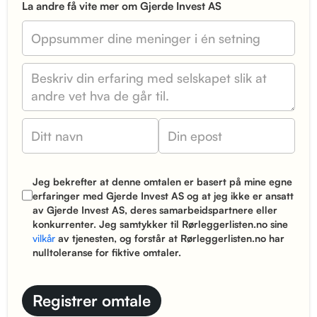
La andre få vite mer om Gjerde Invest AS
Jeg bekrefter at denne omtalen er basert på mine egne
erfaringer med Gjerde Invest AS og at jeg ikke er ansatt
av Gjerde Invest AS, deres samarbeidspartnere eller
konkurrenter. Jeg samtykker til Rørleggerlisten.no sine
vilkår
av tjenesten, og forstår at Rørleggerlisten.no har
nulltoleranse for fiktive omtaler.