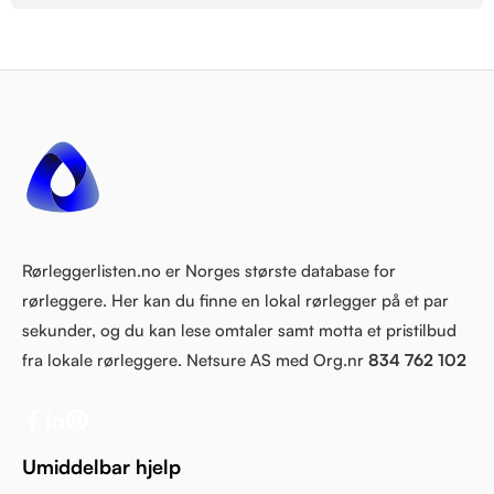
Rørleggerlisten.no er Norges største database for
rørleggere. Her kan du finne en lokal rørlegger på et par
sekunder, og du kan lese omtaler samt motta et pristilbud
fra lokale rørleggere. Netsure AS med Org.nr
834 762 102
Umiddelbar hjelp