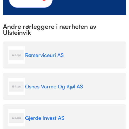
Andre rørleggere i nærheten av
Ulsteinvik
Rørserviceuri AS
Osnes Varme Og Kjøl AS
Gjerde Invest AS