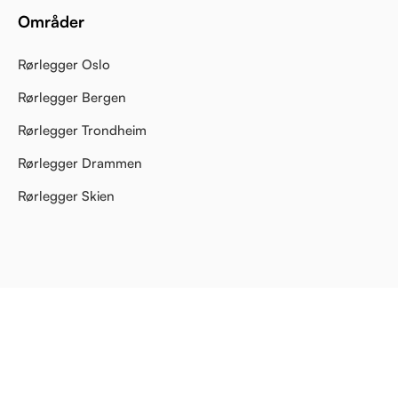
Områder
Rørlegger Oslo
Rørlegger Bergen
Rørlegger Trondheim
Rørlegger Drammen
Rørlegger Skien