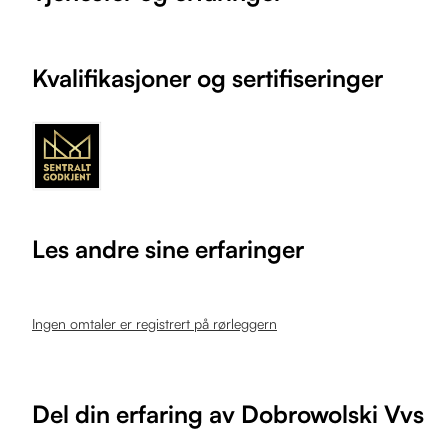
Kvalifikasjoner og sertifiseringer
Les andre sine erfaringer
Ingen omtaler er registrert på rørleggern
Del din erfaring av Dobrowolski Vvs