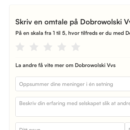
Skriv en omtale på Dobrowolski V
På en skala fra 1 til 5, hvor tilfreds er du med
La andre få vite mer om Dobrowolski Vvs