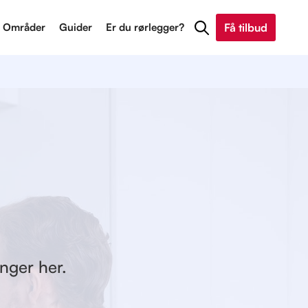
Områder
Guider
Er du rørlegger?
Få tilbud
inger her.