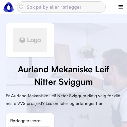
Aurland Mekaniske Leif
Nitter Sviggum
Er Aurland Mekaniske Leif Nitter Sviggum riktig valg for ditt
neste VVS prosjekt? Les omtaler og erfaringer her.
Rørleggerscore: