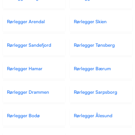
Rørlegger Arendal
Rørlegger Skien
Rørlegger Sandefjord
Rørlegger Tønsberg
Rørlegger Hamar
Rørlegger Bærum
Rørlegger Drammen
Rørlegger Sarpsborg
Rørlegger Bodø
Rørlegger Ålesund