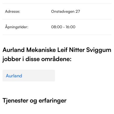
Adresse:
Onstadvegen 27
Åpningstider:
08:00 - 16:00
Aurland Mekaniske Leif Nitter Sviggum
jobber i disse områdene:
Aurland
Tjenester og erfaringer