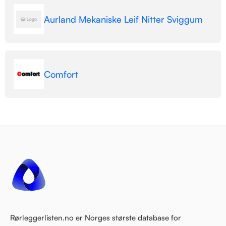
Aurland Mekaniske Leif Nitter Sviggum
Comfort
Rørleggerlisten.no er Norges største database for