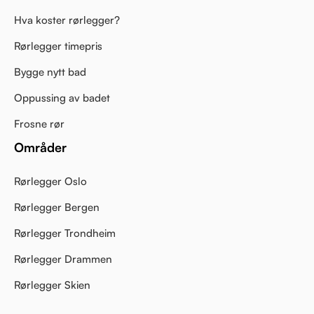
Hva koster rørlegger?
Rørlegger timepris
Bygge nytt bad
Oppussing av badet
Frosne rør
Områder
Rørlegger Oslo
Rørlegger Bergen
Rørlegger Trondheim
Rørlegger Drammen
Rørlegger Skien