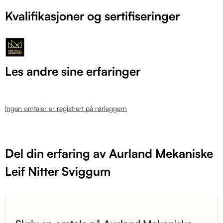
Kvalifikasjoner og sertifiseringer
Les andre sine erfaringer
Ingen omtaler er registrert på rørleggern
Del din erfaring av Aurland Mekaniske
Leif Nitter Sviggum