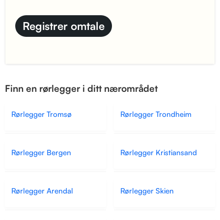
Finn en rørlegger i ditt nærområdet
Rørlegger Tromsø
Rørlegger Trondheim
Rørlegger Bergen
Rørlegger Kristiansand
Rørlegger Arendal
Rørlegger Skien