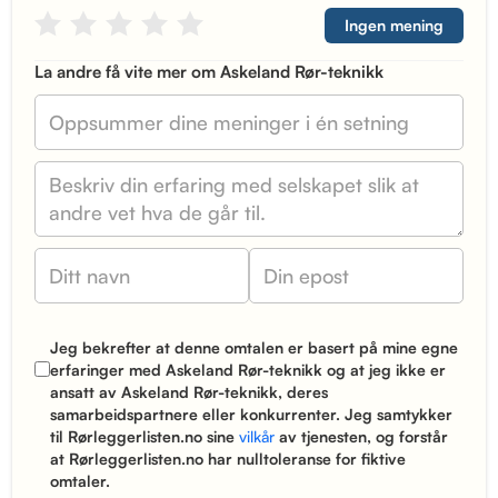
Ingen mening
La andre få vite mer om Askeland Rør-teknikk
Jeg bekrefter at denne omtalen er basert på mine egne
erfaringer med Askeland Rør-teknikk og at jeg ikke er
ansatt av Askeland Rør-teknikk, deres
samarbeidspartnere eller konkurrenter. Jeg samtykker
til Rørleggerlisten.no sine
vilkår
av tjenesten, og forstår
at Rørleggerlisten.no har nulltoleranse for fiktive
omtaler.