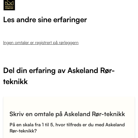
Les andre sine erfaringer
Ingen omtaler er registrert på rørleggern
Del din erfaring av Askeland Rør-
teknikk
Skriv en omtale på Askeland Rør-teknikk
På en skala fra 1 til 5, hvor tilfreds er du med Askeland
Rør-teknikk?