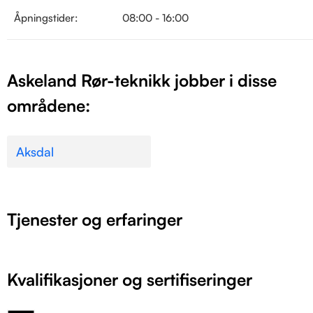
Åpningstider:
08:00 - 16:00
Askeland Rør-teknikk jobber i disse
områdene:
Aksdal
Tjenester og erfaringer
Kvalifikasjoner og sertifiseringer