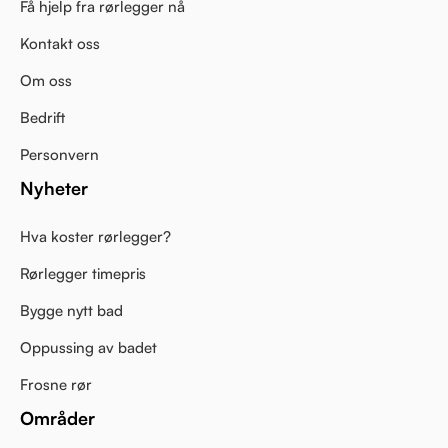
Få hjelp fra rørlegger nå
Kontakt oss
Om oss
Bedrift
Personvern
Nyheter
Hva koster rørlegger?
Rørlegger timepris
Bygge nytt bad
Oppussing av badet
Frosne rør
Områder