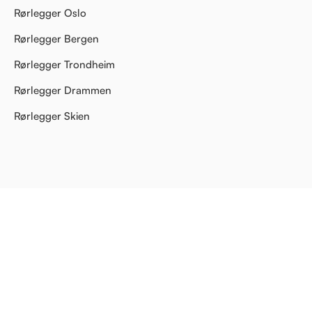
Rørlegger Oslo
Rørlegger Bergen
Rørlegger Trondheim
Rørlegger Drammen
Rørlegger Skien