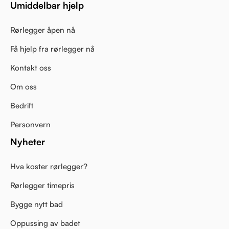
Umiddelbar hjelp
Rørlegger åpen nå
Få hjelp fra rørlegger nå
Kontakt oss
Om oss
Bedrift
Personvern
Nyheter
Hva koster rørlegger?
Rørlegger timepris
Bygge nytt bad
Oppussing av badet