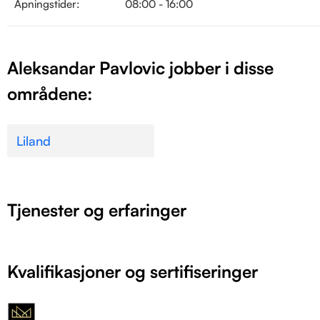
Åpningstider:
08:00 - 16:00
Aleksandar Pavlovic jobber i disse
områdene:
Liland
Tjenester og erfaringer
Kvalifikasjoner og sertifiseringer