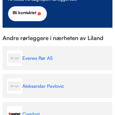
Bli kontaktet
Andre rørleggere i nærheten av Liland
Evenes Rør AS
Aleksandar Pavlovic
Comfort