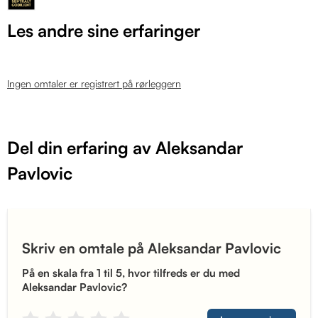
Les andre sine erfaringer
Ingen omtaler er registrert på rørleggern
Del din erfaring av Aleksandar
Pavlovic
Skriv en omtale på Aleksandar Pavlovic
På en skala fra 1 til 5, hvor tilfreds er du med
Aleksandar Pavlovic?