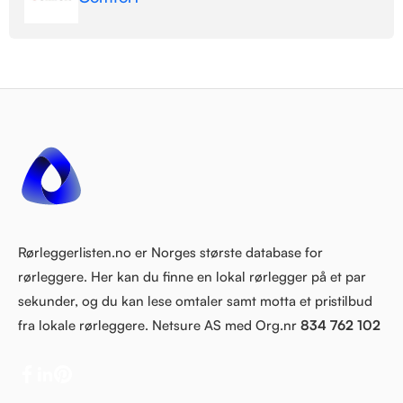
Rørleggerlisten.no er Norges største database for
rørleggere. Her kan du finne en lokal rørlegger på et par
sekunder, og du kan lese omtaler samt motta et pristilbud
fra lokale rørleggere. Netsure AS med Org.nr
834 762 102