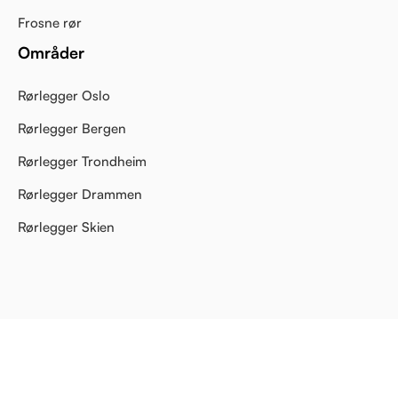
Frosne rør
Områder
Rørlegger Oslo
Rørlegger Bergen
Rørlegger Trondheim
Rørlegger Drammen
Rørlegger Skien