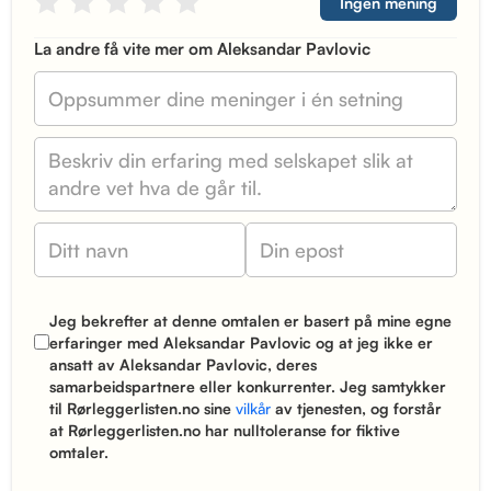
Ingen mening
La andre få vite mer om Aleksandar Pavlovic
Jeg bekrefter at denne omtalen er basert på mine egne
erfaringer med Aleksandar Pavlovic og at jeg ikke er
ansatt av Aleksandar Pavlovic, deres
samarbeidspartnere eller konkurrenter. Jeg samtykker
til Rørleggerlisten.no sine
vilkår
av tjenesten, og forstår
at Rørleggerlisten.no har nulltoleranse for fiktive
omtaler.