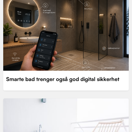
Smarte bad trenger også god digital sikkerhet