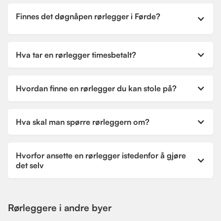
Finnes det døgnåpen rørlegger i Førde?
Hva tar en rørlegger timesbetalt?
Hvordan finne en rørlegger du kan stole på?
Hva skal man spørre rørleggern om?
Hvorfor ansette en rørlegger istedenfor å gjøre
det selv
Rørleggere i andre byer