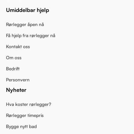
Umiddelbar hjelp
Rørlegger åpen nå
Få hjelp fra rørlegger nå
Kontakt oss
Om oss
Bedrift
Personvern
Nyheter
Hva koster rørlegger?
Rørlegger timepris
Bygge nytt bad