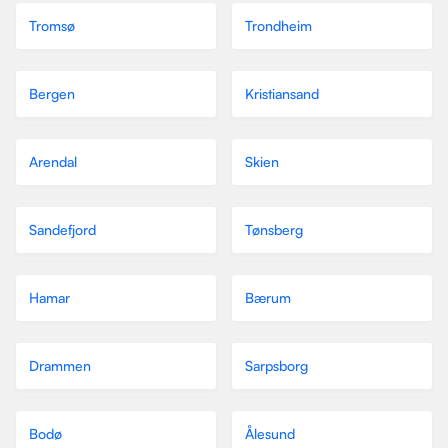
Tromsø
Trondheim
Bergen
Kristiansand
Arendal
Skien
Sandefjord
Tønsberg
Hamar
Bærum
Drammen
Sarpsborg
Bodø
Ålesund