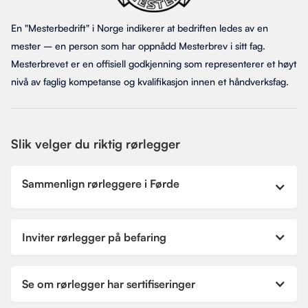
En "Mesterbedrift" i Norge indikerer at bedriften ledes av en
mester – en person som har oppnådd Mesterbrev i sitt fag.
Mesterbrevet er en offisiell godkjenning som representerer et høyt
nivå av faglig kompetanse og kvalifikasjon innen et håndverksfag.
Slik velger du riktig rørlegger
Sammenlign rørleggere i Førde
Inviter rørlegger på befaring
Se om rørlegger har sertifiseringer