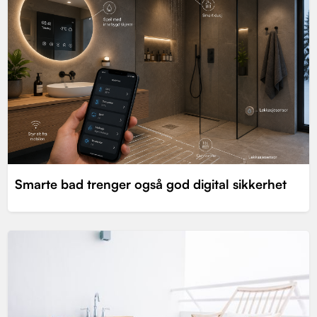
Smarte bad trenger også god digital sikkerhet