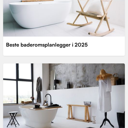
Beste baderomsplanlegger i 2025