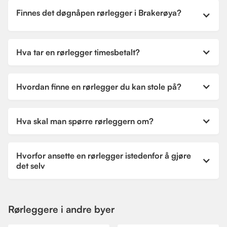
Finnes det døgnåpen rørlegger i Brakerøya?
Hva tar en rørlegger timesbetalt?
Hvordan finne en rørlegger du kan stole på?
Hva skal man spørre rørleggern om?
Hvorfor ansette en rørlegger istedenfor å gjøre
det selv
Rørleggere i andre byer