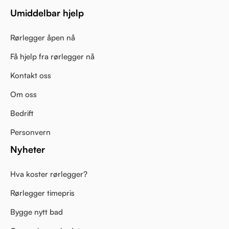
Umiddelbar hjelp
Rørlegger åpen nå
Få hjelp fra rørlegger nå
Kontakt oss
Om oss
Bedrift
Personvern
Nyheter
Hva koster rørlegger?
Rørlegger timepris
Bygge nytt bad