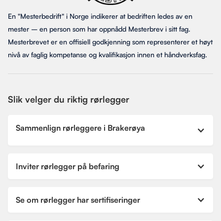
En "Mesterbedrift" i Norge indikerer at bedriften ledes av en
mester – en person som har oppnådd Mesterbrev i sitt fag.
Mesterbrevet er en offisiell godkjenning som representerer et høyt
nivå av faglig kompetanse og kvalifikasjon innen et håndverksfag.
Slik velger du riktig rørlegger
Sammenlign rørleggere i Brakerøya
Inviter rørlegger på befaring
Se om rørlegger har sertifiseringer