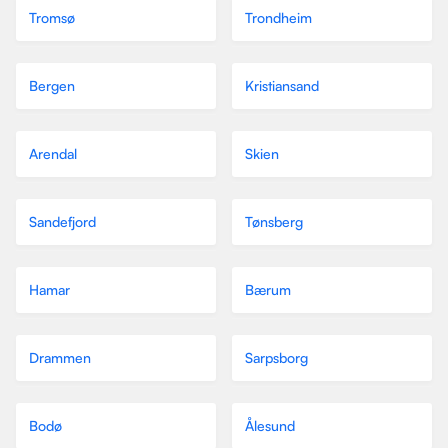
Tromsø
Trondheim
Bergen
Kristiansand
Arendal
Skien
Sandefjord
Tønsberg
Hamar
Bærum
Drammen
Sarpsborg
Bodø
Ålesund