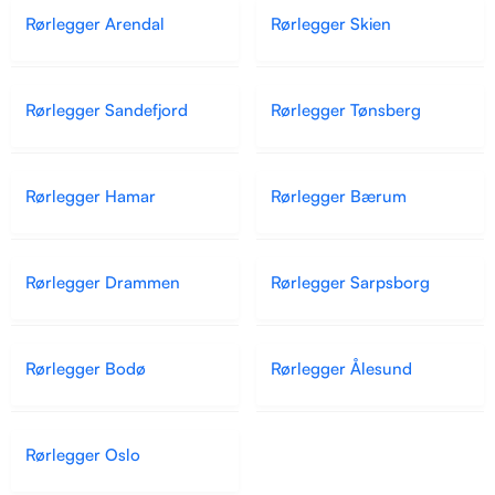
Rørlegger Arendal
Rørlegger Skien
Rørlegger Sandefjord
Rørlegger Tønsberg
Rørlegger Hamar
Rørlegger Bærum
Rørlegger Drammen
Rørlegger Sarpsborg
Rørlegger Bodø
Rørlegger Ålesund
Rørlegger Oslo