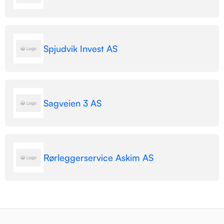
Spjudvik Invest AS
Sagveien 3 AS
Rørleggerservice Askim AS