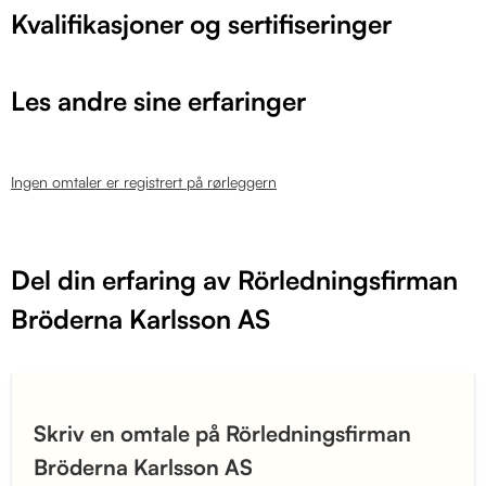
Kvalifikasjoner og sertifiseringer
Les andre sine erfaringer
Ingen omtaler er registrert på rørleggern
Del din erfaring av Rörledningsfirman
Bröderna Karlsson AS
Skriv en omtale på Rörledningsfirman
Bröderna Karlsson AS