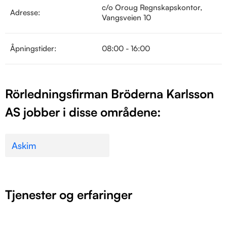
c/o Oroug Regnskapskontor,
Adresse:
Vangsveien 10
Åpningstider:
08:00 - 16:00
Rörledningsfirman Bröderna Karlsson
AS jobber i disse områdene:
Askim
Tjenester og erfaringer