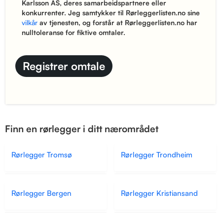
Karlsson AS, deres samarbeidspartnere eller
konkurrenter. Jeg samtykker til Rørleggerlisten.no sine
vilkår
av tjenesten, og forstår at Rørleggerlisten.no har
nulltoleranse for fiktive omtaler.
Finn en rørlegger i ditt nærområdet
Rørlegger Tromsø
Rørlegger Trondheim
Rørlegger Bergen
Rørlegger Kristiansand