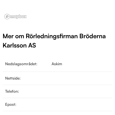
Mer om Rörledningsfirman Bröderna
Karlsson AS
Nedslagsområdet:
Askim
Nettside:
Telefon:
Epost: