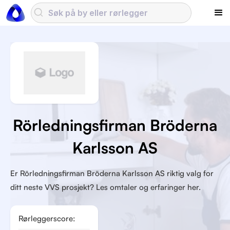
Rörledningsfirman Bröderna
Karlsson AS
Er Rörledningsfirman Bröderna Karlsson AS riktig valg for
ditt neste VVS prosjekt? Les omtaler og erfaringer her.
Rørleggerscore: