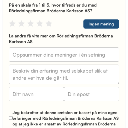
På en skala fra 1 til 5, hvor tilfreds er du med
Rörledningsfirman Bröderna Karlsson AS?
Ingen mening
La andre få vite mer om Rörledningsfirman Bröderna
Karlsson AS
Jeg bekrefter at denne omtalen er basert på mine egne
erfaringer med Rörledningsfirman Bröderna Karlsson AS
og at jeg ikke er ansatt av Rörledningsfirman Bröderna