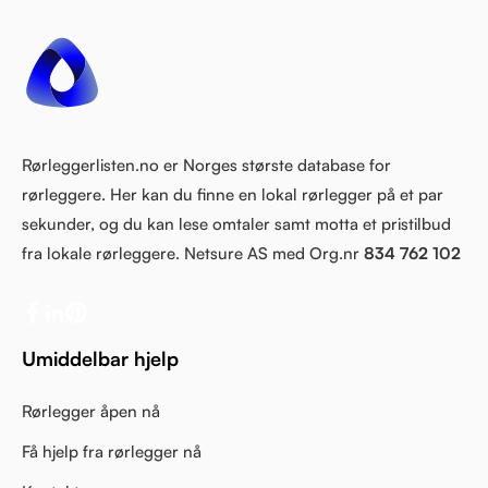
Rørleggerlisten.no er Norges største database for
rørleggere. Her kan du finne en lokal rørlegger på et par
sekunder, og du kan lese omtaler samt motta et pristilbud
fra lokale rørleggere. Netsure AS med Org.nr
834 762 102
Umiddelbar hjelp
Rørlegger åpen nå
Få hjelp fra rørlegger nå