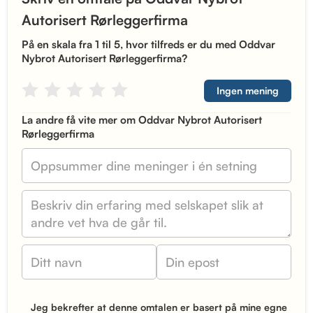
Autorisert Rørleggerfirma
På en skala fra 1 til 5, hvor tilfreds er du med Oddvar
Nybrot Autorisert Rørleggerfirma?
Ingen mening
La andre få vite mer om Oddvar Nybrot Autorisert
Rørleggerfirma
Jeg bekrefter at denne omtalen er basert på mine egne