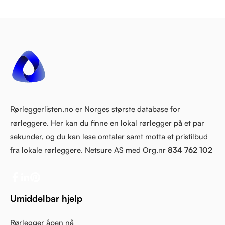
Rørleggerlisten.no er Norges største database for
rørleggere. Her kan du finne en lokal rørlegger på et par
sekunder, og du kan lese omtaler samt motta et pristilbud
fra lokale rørleggere. Netsure AS med Org.nr
834 762 102
Umiddelbar hjelp
Rørlegger åpen nå