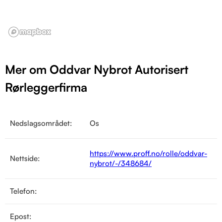
Mer om Oddvar Nybrot Autorisert
Rørleggerfirma
Nedslagsområdet:
Os
https://www.proff.no/rolle/oddvar-
Nettside:
nybrot/-/348684/
Telefon:
Epost: