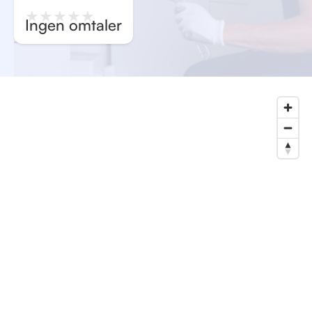
★
★
★
★
★
Ingen omtaler