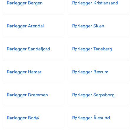
Rørlegger Bergen
Rørlegger Kristiansand
Rørlegger Arendal
Rørlegger Skien
Rørlegger Sandefjord
Rørlegger Tønsberg
Rørlegger Hamar
Rørlegger Bærum
Rørlegger Drammen
Rørlegger Sarpsborg
Rørlegger Bodø
Rørlegger Ålesund