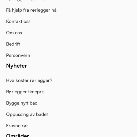
Få hjelp fra rørlegger nå
Kontakt oss
Om oss
Bedrift
Personvern
Nyheter
Hva koster rørlegger?
Rørlegger timepris
Bygge nytt bad
Oppussing av badet
Frosne rør
Områder