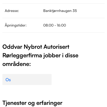
Adresse:
Banktjørnhaugen 35
Åpningstider:
08:00 - 16:00
Oddvar Nybrot Autorisert
Rørleggerfirma jobber i disse
områdene:
Os
Tjenester og erfaringer