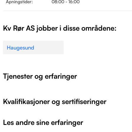
Åpningstider:
08:00 - 16:00
Kv Rør AS jobber i disse områdene:
Haugesund
Tjenester og erfaringer
Kvalifikasjoner og sertifiseringer
Les andre sine erfaringer