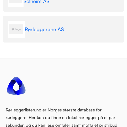
Solheim AS
Rørleggerane AS
Rørleggerlisten.no er Norges største database for
rørleggere. Her kan du finne en lokal rørlegger på et par
sekunder, og du kan lese omtaler samt motta et pristilbud