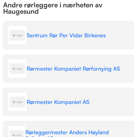
Andre rørleggere i nærheten av
Haugesund
Sentrum Rør Per Vidar Birkenes
Rørmester Kompaniet Rørfornying AS
Rørmester Kompaniet AS
Rørleggermester Anders Høyland