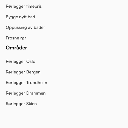
Rørlegger timepris
Bygge nytt bad
Oppussing av badet
Frosne rør
Områder
Rørlegger Oslo
Rørlegger Bergen
Rørlegger Trondheim
Rørlegger Drammen
Rørlegger Skien