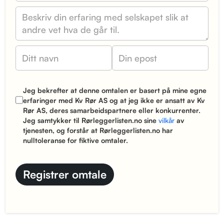
Jeg bekrefter at denne omtalen er basert på mine egne
erfaringer med Kv Rør AS og at jeg ikke er ansatt av Kv
Rør AS, deres samarbeidspartnere eller konkurrenter.
Jeg samtykker til Rørleggerlisten.no sine
vilkår
av
tjenesten, og forstår at Rørleggerlisten.no har
nulltoleranse for fiktive omtaler.