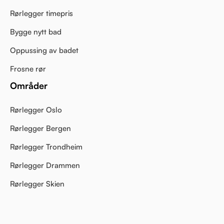
Rørlegger timepris
Bygge nytt bad
Oppussing av badet
Frosne rør
Områder
Rørlegger Oslo
Rørlegger Bergen
Rørlegger Trondheim
Rørlegger Drammen
Rørlegger Skien