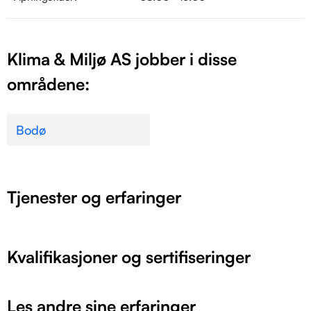
Klima & Miljø AS jobber i disse
områdene:
Bodø
Tjenester og erfaringer
Kvalifikasjoner og sertifiseringer
Les andre sine erfaringer