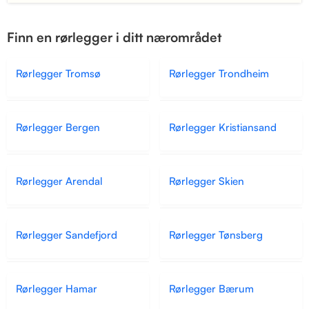
Finn en rørlegger i ditt nærområdet
Rørlegger Tromsø
Rørlegger Trondheim
Rørlegger Bergen
Rørlegger Kristiansand
Rørlegger Arendal
Rørlegger Skien
Rørlegger Sandefjord
Rørlegger Tønsberg
Rørlegger Hamar
Rørlegger Bærum