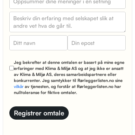
Jeg bekrefter at denne omtalen er basert på mine egne
erfaringer med Klima & Miljø AS og at jeg ikke er ansatt
av Klima & Miljø AS, deres samarbeidspartnere eller
konkurrenter. Jeg samtykker til Rørleggerlisten.no sine
vilkår
av tjenesten, og forstår at Rørleggerlisten.no har
nulltoleranse for fiktive omtaler.