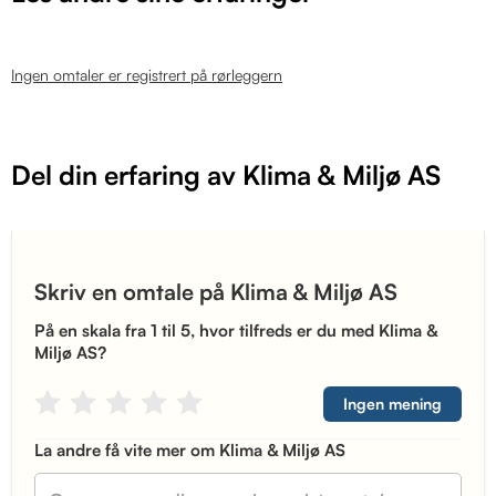
Ingen omtaler er registrert på rørleggern
Del din erfaring av Klima & Miljø AS
Skriv en omtale på Klima & Miljø AS
På en skala fra 1 til 5, hvor tilfreds er du med Klima &
Miljø AS?
Ingen mening
La andre få vite mer om Klima & Miljø AS