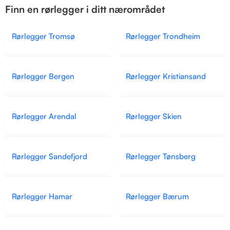
Finn en rørlegger i ditt nærområdet
Rørlegger Tromsø
Rørlegger Trondheim
Rørlegger Bergen
Rørlegger Kristiansand
Rørlegger Arendal
Rørlegger Skien
Rørlegger Sandefjord
Rørlegger Tønsberg
Rørlegger Hamar
Rørlegger Bærum