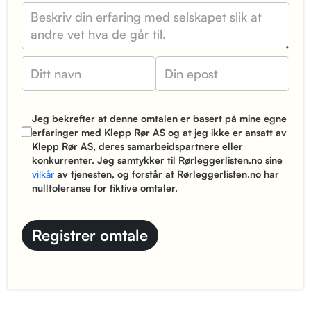
Jeg bekrefter at denne omtalen er basert på mine egne
erfaringer med Klepp Rør AS og at jeg ikke er ansatt av
Klepp Rør AS, deres samarbeidspartnere eller
konkurrenter. Jeg samtykker til Rørleggerlisten.no sine
vilkår
av tjenesten, og forstår at Rørleggerlisten.no har
nulltoleranse for fiktive omtaler.