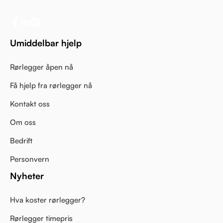
Umiddelbar hjelp
Rørlegger åpen nå
Få hjelp fra rørlegger nå
Kontakt oss
Om oss
Bedrift
Personvern
Nyheter
Hva koster rørlegger?
Rørlegger timepris