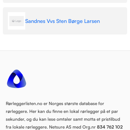
Sandnes Vvs Sten Børge Larsen
Rørleggerlisten.no er Norges største database for
rørleggere. Her kan du finne en lokal rørlegger på et par
sekunder, og du kan lese omtaler samt motta et pristilbud
fra lokale rørleggere. Netsure AS med Org.nr
834 762 102