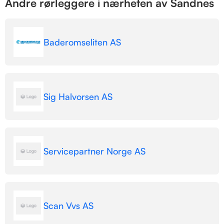
Andre rørleggere i nærheten av Sandnes
Baderomseliten AS
Sig Halvorsen AS
Servicepartner Norge AS
Scan Vvs AS