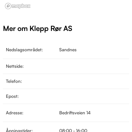
Mer om Klepp Rør AS
Nedslagsområdet:
Sandnes
Nettside:
Telefon:
Epost:
Adresse:
Bedriftsveien 14
Åpningstider:
08:00 - 16:00