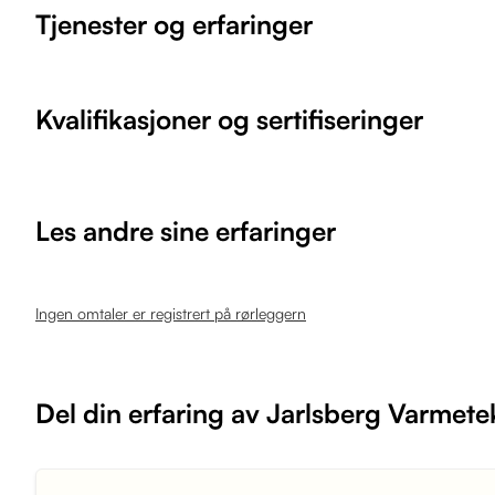
Tjenester og erfaringer
Kvalifikasjoner og sertifiseringer
Les andre sine erfaringer
Ingen omtaler er registrert på rørleggern
Del din erfaring av Jarlsberg Varmet