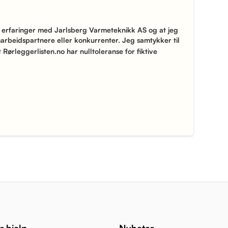
 erfaringer med Jarlsberg Varmeteknikk AS og at jeg
arbeidspartnere eller konkurrenter. Jeg samtykker til
 Rørleggerlisten.no har nulltoleranse for fiktive