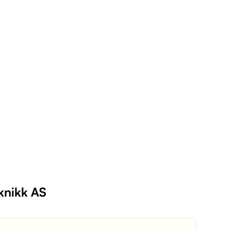
eknikk AS