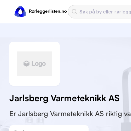
Jarlsberg Varmeteknikk AS
Er Jarlsberg Varmeteknikk AS riktig va