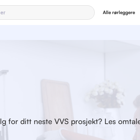
Alle rørleggere
lg for ditt neste VVS prosjekt? Les omtale