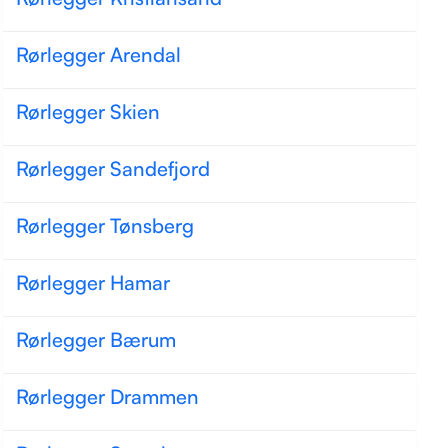
Rørlegger Arendal
Rørlegger Skien
Rørlegger Sandefjord
Rørlegger Tønsberg
Rørlegger Hamar
Rørlegger Bærum
Rørlegger Drammen