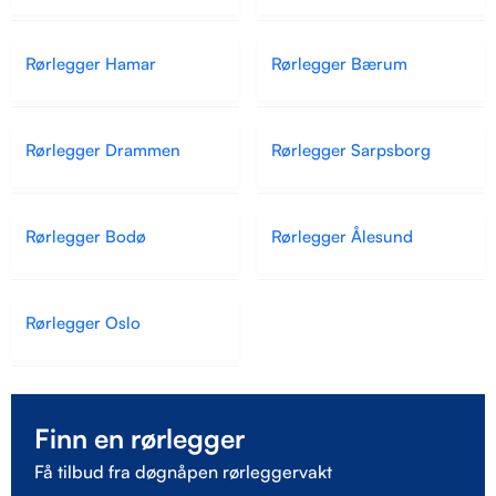
Rørlegger Hamar
Rørlegger Bærum
Rørlegger Drammen
Rørlegger Sarpsborg
Rørlegger Bodø
Rørlegger Ålesund
Rørlegger Oslo
Finn en rørlegger
Få tilbud fra døgnåpen rørleggervakt