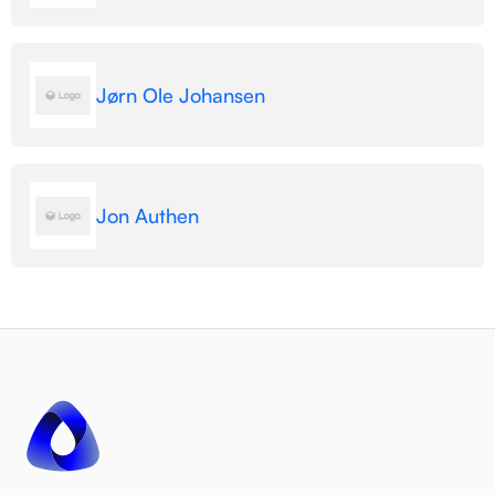
Jørn Ole Johansen
Jon Authen