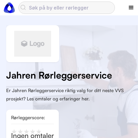
Jahren Rørleggerservice
Er Jahren Rørleggerservice riktig valg for ditt neste VVS
prosjekt? Les omtaler og erfaringer her.
Rørleggerscore:
★
★
★
★
★
Ingen omtaler