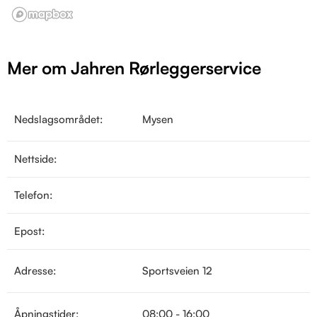
Mer om Jahren Rørleggerservice
Nedslagsområdet:
Mysen
Nettside:
Telefon:
Epost:
Adresse:
Sportsveien 12
Åpningstider:
08:00 - 16:00