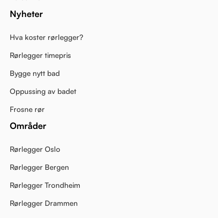
Nyheter
Hva koster rørlegger?
Rørlegger timepris
Bygge nytt bad
Oppussing av badet
Frosne rør
Områder
Rørlegger Oslo
Rørlegger Bergen
Rørlegger Trondheim
Rørlegger Drammen