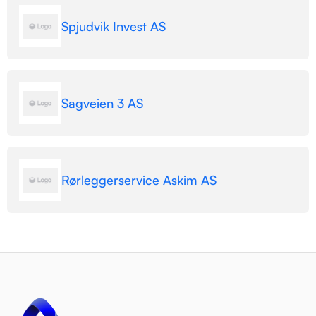
Spjudvik Invest AS
Sagveien 3 AS
Rørleggerservice Askim AS