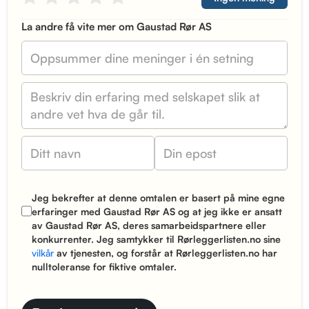
La andre få vite mer om Gaustad Rør AS
Jeg bekrefter at denne omtalen er basert på mine egne
erfaringer med Gaustad Rør AS og at jeg ikke er ansatt
av Gaustad Rør AS, deres samarbeidspartnere eller
konkurrenter. Jeg samtykker til Rørleggerlisten.no sine
vilkår
av tjenesten, og forstår at Rørleggerlisten.no har
nulltoleranse for fiktive omtaler.