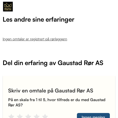
Les andre sine erfaringer
Ingen omtaler er registrert på rørleggern
Del din erfaring av Gaustad Rør AS
Skriv en omtale på Gaustad Rør AS
På en skala fra 1 til 5, hvor tilfreds er du med Gaustad
Rør AS?
Ingen mening