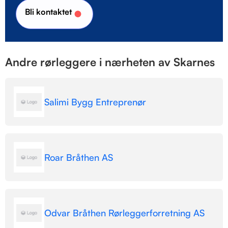
Bli kontaktet
Andre rørleggere i nærheten av Skarnes
Salimi Bygg Entreprenør
Roar Bråthen AS
Odvar Bråthen Rørleggerforretning AS