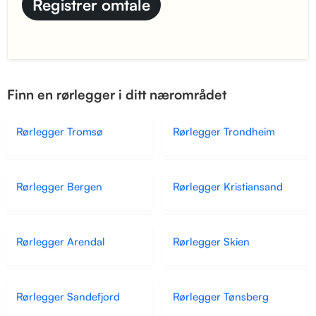
Finn en rørlegger i ditt nærområdet
Rørlegger Tromsø
Rørlegger Trondheim
Rørlegger Bergen
Rørlegger Kristiansand
Rørlegger Arendal
Rørlegger Skien
Rørlegger Sandefjord
Rørlegger Tønsberg