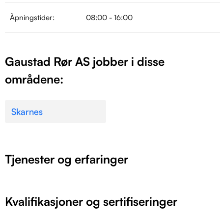
Åpningstider:
08:00 - 16:00
Gaustad Rør AS jobber i disse
områdene:
Skarnes
Tjenester og erfaringer
Kvalifikasjoner og sertifiseringer