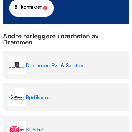
Bli kontaktet
Andre rørleggere i nærheten av
Drammen
Drammen Rør & Sanitær
Rørfiksern
SOS Rør