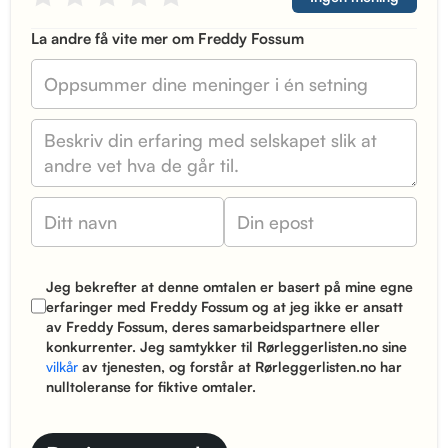
La andre få vite mer om Freddy Fossum
Jeg bekrefter at denne omtalen er basert på mine egne
erfaringer med Freddy Fossum og at jeg ikke er ansatt
av Freddy Fossum, deres samarbeidspartnere eller
konkurrenter. Jeg samtykker til Rørleggerlisten.no sine
vilkår
av tjenesten, og forstår at Rørleggerlisten.no har
nulltoleranse for fiktive omtaler.