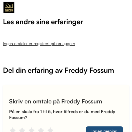
Les andre sine erfaringer
Ingen omtaler er registrert på rørleggern
Del din erfaring av Freddy Fossum
Skriv en omtale på Freddy Fossum
På en skala fra 1 til 5, hvor tilfreds er du med Freddy
Fossum?
Ingen mening