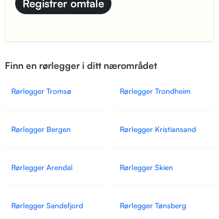
Finn en rørlegger i ditt nærområdet
Rørlegger Tromsø
Rørlegger Trondheim
Rørlegger Bergen
Rørlegger Kristiansand
Rørlegger Arendal
Rørlegger Skien
Rørlegger Sandefjord
Rørlegger Tønsberg