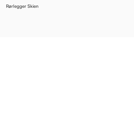
Rørlegger Skien