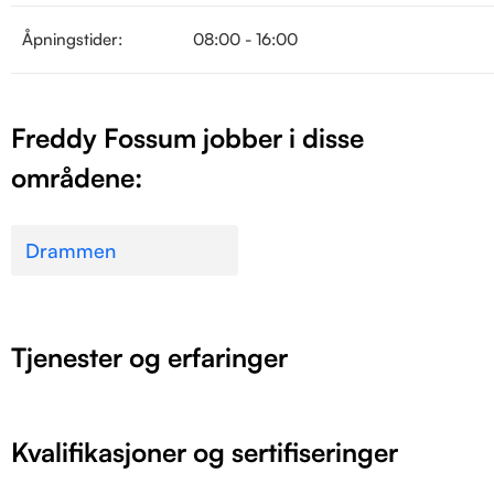
Åpningstider:
08:00 - 16:00
Freddy Fossum jobber i disse
områdene:
Drammen
Tjenester og erfaringer
Kvalifikasjoner og sertifiseringer