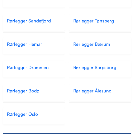
Rørlegger Sandefjord
Rørlegger Tønsberg
Rørlegger Hamar
Rørlegger Bærum
Rørlegger Drammen
Rørlegger Sarpsborg
Rørlegger Bodø
Rørlegger Ålesund
Rørlegger Oslo