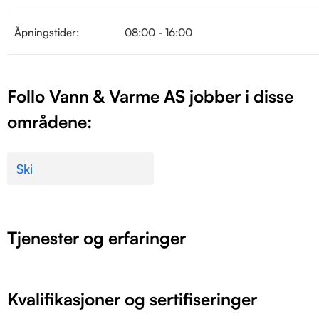
Åpningstider:
08:00 - 16:00
Follo Vann & Varme AS jobber i disse
områdene:
Ski
Tjenester og erfaringer
Kvalifikasjoner og sertifiseringer