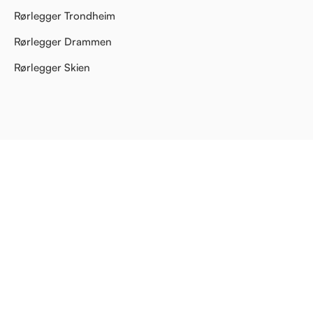
Rørlegger Trondheim
Rørlegger Drammen
Rørlegger Skien