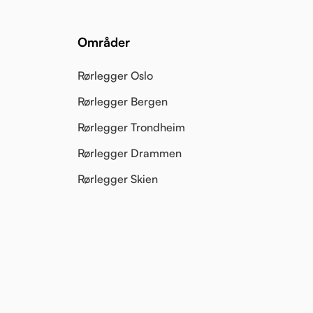
Områder
Rørlegger Oslo
Rørlegger Bergen
Rørlegger Trondheim
Rørlegger Drammen
Rørlegger Skien