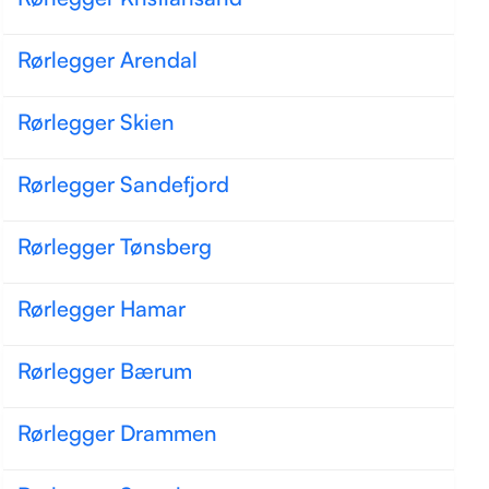
Rørlegger Arendal
Rørlegger Skien
Rørlegger Sandefjord
Rørlegger Tønsberg
Rørlegger Hamar
Rørlegger Bærum
Rørlegger Drammen