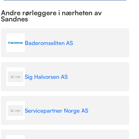
Andre rørleggere i nærheten av
Sandnes
Baderomseliten AS
Sig Halvorsen AS
Servicepartner Norge AS