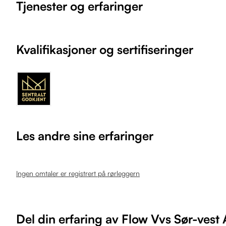
Tjenester og erfaringer
Kvalifikasjoner og sertifiseringer
Les andre sine erfaringer
Ingen omtaler er registrert på rørleggern
Del din erfaring av Flow Vvs Sør-vest