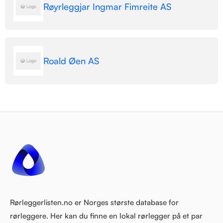
Røyrleggjar Ingmar Fimreite AS
Roald Øen AS
Rørleggerlisten.no er Norges største database for
rørleggere. Her kan du finne en lokal rørlegger på et par