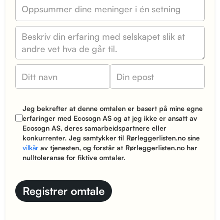
Jeg bekrefter at denne omtalen er basert på mine egne
erfaringer med Ecosogn AS og at jeg ikke er ansatt av
Ecosogn AS, deres samarbeidspartnere eller
konkurrenter. Jeg samtykker til Rørleggerlisten.no sine
vilkår
av tjenesten, og forstår at Rørleggerlisten.no har
nulltoleranse for fiktive omtaler.