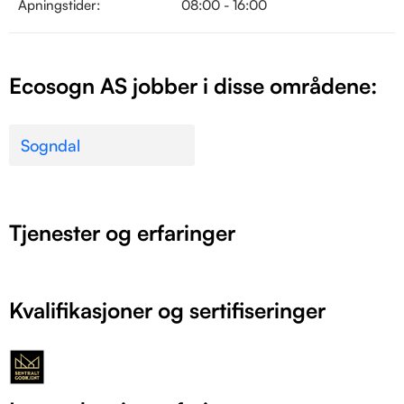
Åpningstider:
08:00 - 16:00
Ecosogn AS jobber i disse områdene:
Sogndal
Tjenester og erfaringer
Kvalifikasjoner og sertifiseringer