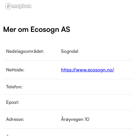
Mer om Ecosogn AS
Nedslagsområdet:
Sogndal
Nettside:
https://www.ecosogn.no/
Telefon:
Epost:
Adresse:
Årøyvegen 10