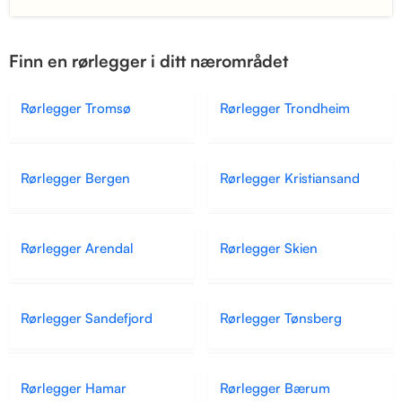
Finn en rørlegger i ditt nærområdet
Rørlegger Tromsø
Rørlegger Trondheim
Rørlegger Bergen
Rørlegger Kristiansand
Rørlegger Arendal
Rørlegger Skien
Rørlegger Sandefjord
Rørlegger Tønsberg
Rørlegger Hamar
Rørlegger Bærum