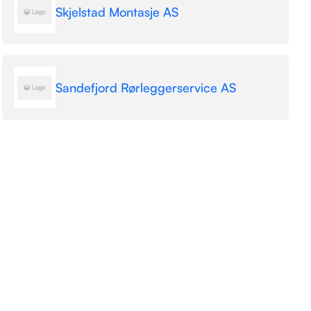
Skjelstad Montasje AS
Sandefjord Rørleggerservice AS