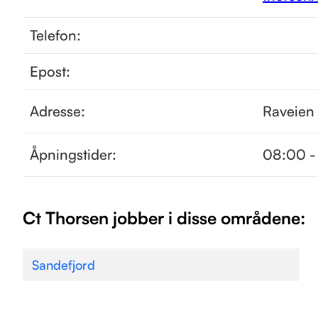
Telefon:
Epost:
Adresse:
Raveien
Åpningstider:
08:00 -
Ct Thorsen jobber i disse områdene:
Sandefjord