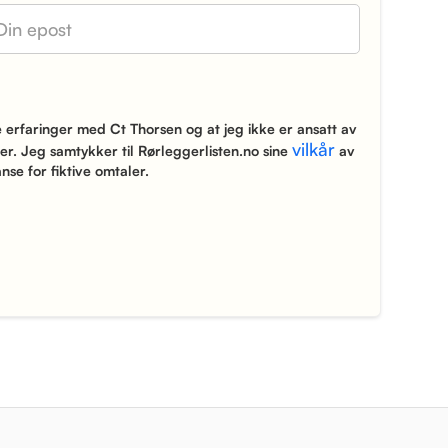
erfaringer med Ct Thorsen og at jeg ikke er ansatt av
vilkår
r. Jeg samtykker til Rørleggerlisten.no sine
av
nse for fiktive omtaler.