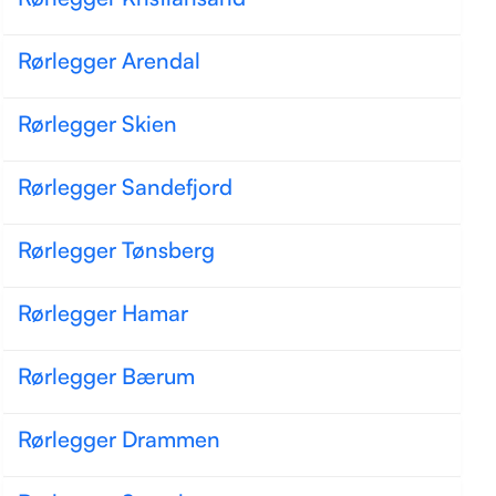
Rørlegger Arendal
Rørlegger Skien
Rørlegger Sandefjord
Rørlegger Tønsberg
Rørlegger Hamar
Rørlegger Bærum
Rørlegger Drammen