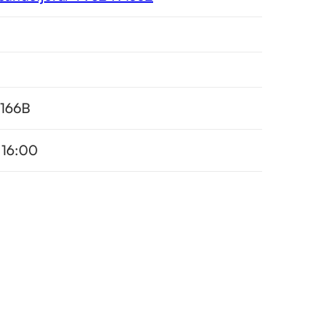
 166B
 16:00