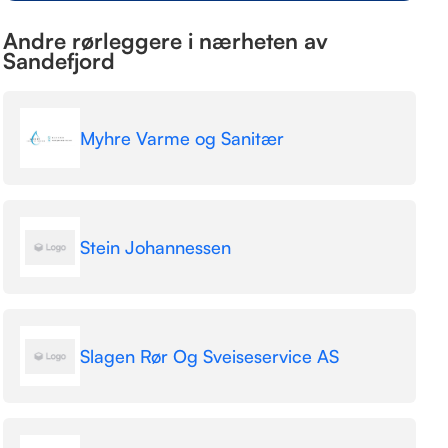
Andre rørleggere i nærheten av
Sandefjord
Myhre Varme og Sanitær
Stein Johannessen
Slagen Rør Og Sveiseservice AS