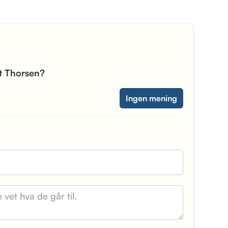
Ct Thorsen?
Ingen mening