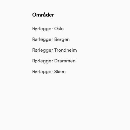
Områder
Rørlegger Oslo
Rørlegger Bergen
Rørlegger Trondheim
Rørlegger Drammen
Rørlegger Skien