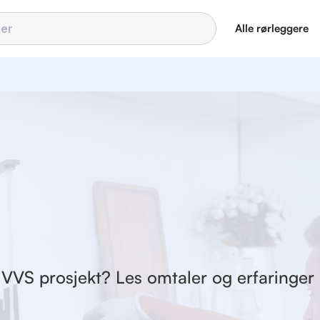
Alle rørleggere
e VVS prosjekt? Les omtaler og erfaringer 