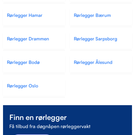
Rørlegger Hamar
Rørlegger Bærum
Rørlegger Drammen
Rørlegger Sarpsborg
Rørlegger Bodø
Rørlegger Ålesund
Rørlegger Oslo
Finn en rørlegger
Få tilbud fra døgnåpen rørleggervakt