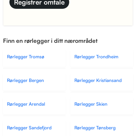
Finn en rørlegger i ditt nærområdet
Rørlegger Tromsø
Rørlegger Trondheim
Rørlegger Bergen
Rørlegger Kristiansand
Rørlegger Arendal
Rørlegger Skien
Rørlegger Sandefjord
Rørlegger Tønsberg