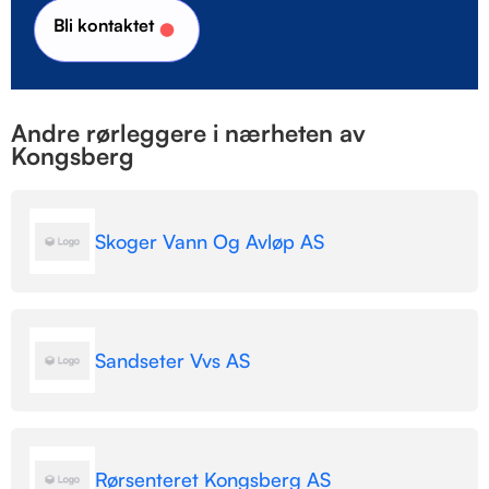
Bli kontaktet
Andre rørleggere i nærheten av
Kongsberg
Skoger Vann Og Avløp AS
Sandseter Vvs AS
Rørsenteret Kongsberg AS