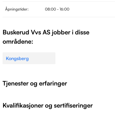
Åpningstider:
08:00 - 16:00
Buskerud Vvs AS jobber i disse
områdene:
Kongsberg
Tjenester og erfaringer
Kvalifikasjoner og sertifiseringer