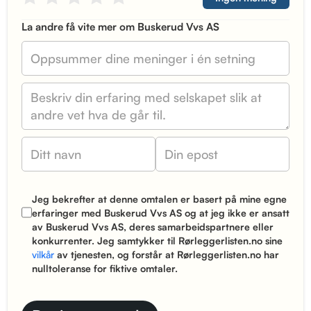
La andre få vite mer om Buskerud Vvs AS
Jeg bekrefter at denne omtalen er basert på mine egne
erfaringer med Buskerud Vvs AS og at jeg ikke er ansatt
av Buskerud Vvs AS, deres samarbeidspartnere eller
konkurrenter. Jeg samtykker til Rørleggerlisten.no sine
vilkår
av tjenesten, og forstår at Rørleggerlisten.no har
nulltoleranse for fiktive omtaler.