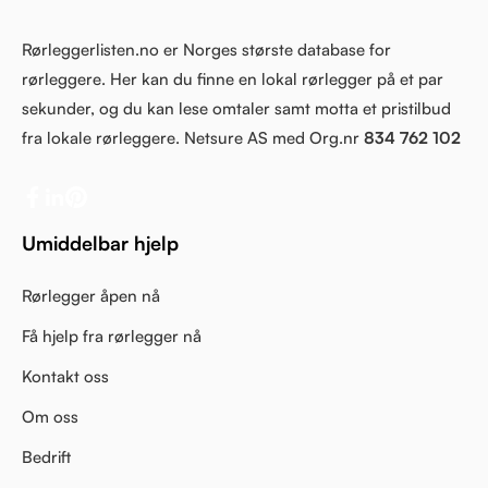
Rørleggerlisten.no er Norges største database for
rørleggere. Her kan du finne en lokal rørlegger på et par
sekunder, og du kan lese omtaler samt motta et pristilbud
fra lokale rørleggere. Netsure AS med Org.nr
834 762 102
Umiddelbar hjelp
Rørlegger åpen nå
Få hjelp fra rørlegger nå
Kontakt oss
Om oss
Bedrift