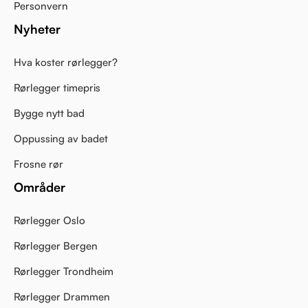
Personvern
Nyheter
Hva koster rørlegger?
Rørlegger timepris
Bygge nytt bad
Oppussing av badet
Frosne rør
Områder
Rørlegger Oslo
Rørlegger Bergen
Rørlegger Trondheim
Rørlegger Drammen