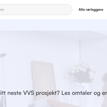
Alle rørleggere
itt neste VVS prosjekt? Les omtaler og er