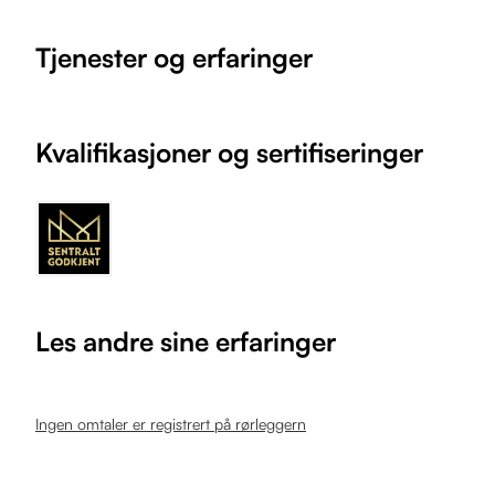
Tjenester og erfaringer
Kvalifikasjoner og sertifiseringer
Les andre sine erfaringer
Ingen omtaler er registrert på rørleggern