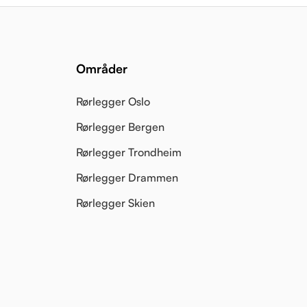
Områder
Rørlegger Oslo
Rørlegger Bergen
Rørlegger Trondheim
Rørlegger Drammen
Rørlegger Skien