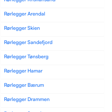
Rørlegger Arendal
Rørlegger Skien
Rørlegger Sandefjord
Rørlegger Tønsberg
Rørlegger Hamar
Rørlegger Bærum
Rørlegger Drammen