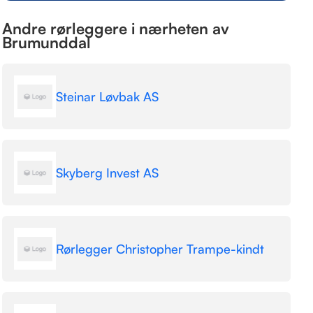
Andre rørleggere i nærheten av
Brumunddal
Steinar Løvbak AS
Skyberg Invest AS
Rørlegger Christopher Trampe-kindt