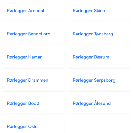
Rørlegger Arendal
Rørlegger Skien
Rørlegger Sandefjord
Rørlegger Tønsberg
Rørlegger Hamar
Rørlegger Bærum
Rørlegger Drammen
Rørlegger Sarpsborg
Rørlegger Bodø
Rørlegger Ålesund
Rørlegger Oslo