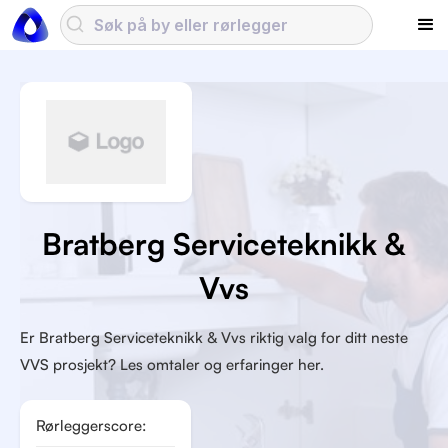
Bratberg Serviceteknikk &
Vvs
Er Bratberg Serviceteknikk & Vvs riktig valg for ditt neste
VVS prosjekt? Les omtaler og erfaringer her.
Rørleggerscore: