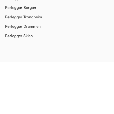
Rørlegger Bergen
Rørlegger Trondheim
Rørlegger Drammen
Rørlegger Skien