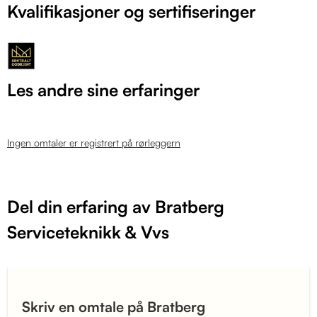
Kvalifikasjoner og sertifiseringer
Les andre sine erfaringer
Ingen omtaler er registrert på rørleggern
Del din erfaring av Bratberg
Serviceteknikk & Vvs
Skriv en omtale på Bratberg