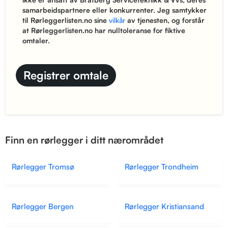
samarbeidspartnere eller konkurrenter. Jeg samtykker
til Rørleggerlisten.no sine
vilkår
av tjenesten, og forstår
at Rørleggerlisten.no har nulltoleranse for fiktive
omtaler.
Finn en rørlegger i ditt nærområdet
Rørlegger Tromsø
Rørlegger Trondheim
Rørlegger Bergen
Rørlegger Kristiansand