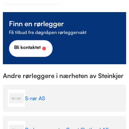
Finn en rørlegger
Få tilbud fra døgnåpen rørleggervakt
Bli kontaktet
Andre rørleggere i nærheten av Steinkjer
S-rør AS