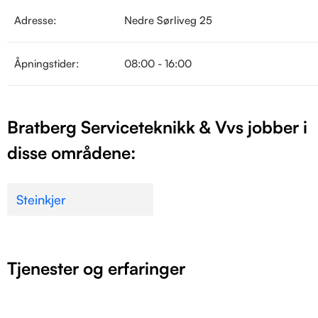
Adresse:
Nedre Sørliveg 25
Åpningstider:
08:00 - 16:00
Bratberg Serviceteknikk & Vvs jobber i
disse områdene:
Steinkjer
Tjenester og erfaringer