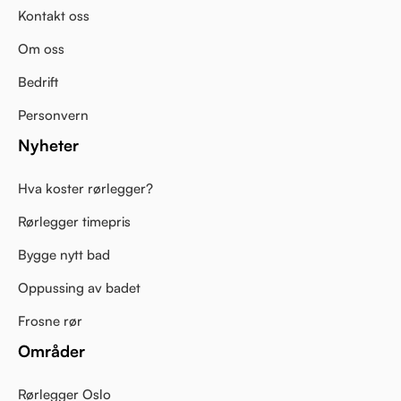
Kontakt oss
Om oss
Bedrift
Personvern
Nyheter
Hva koster rørlegger?
Rørlegger timepris
Bygge nytt bad
Oppussing av badet
Frosne rør
Områder
Rørlegger Oslo