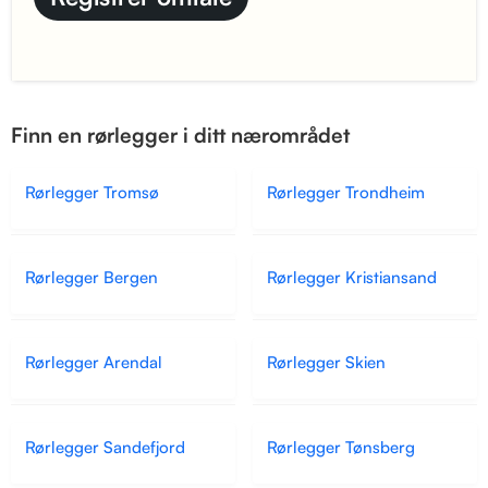
Finn en rørlegger i ditt nærområdet
Rørlegger Tromsø
Rørlegger Trondheim
Rørlegger Bergen
Rørlegger Kristiansand
Rørlegger Arendal
Rørlegger Skien
Rørlegger Sandefjord
Rørlegger Tønsberg