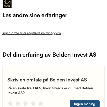
Les andre sine erfaringer
Ingen omtaler er registrert på rørleggern
Del din erfaring av Belden Invest AS
Skriv en omtale på Belden Invest AS
På en skala fra 1 til 5, hvor tilfreds er du med Belden
Invest AS?
Ingen mening