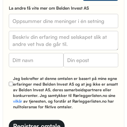
La andre få vite mer om Belden Invest AS
Jeg bekrefter at denne omtalen er basert på mine egne
erfaringer med Belden Invest AS og at jeg ikke er ansatt
av Belden Invest AS, deres samarbeidspartnere eller
konkurrenter. Jeg samtykker til Rørleggerlisten.no sine
vilkår
av tjenesten, og forstår at Rørleggerlisten.no har
nulltoleranse for fiktive omtaler.