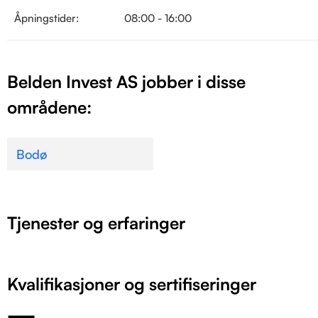
Åpningstider:
08:00 - 16:00
Belden Invest AS jobber i disse
områdene:
Bodø
Tjenester og erfaringer
Kvalifikasjoner og sertifiseringer