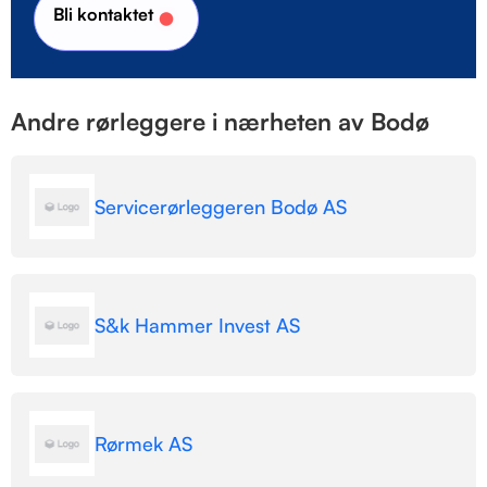
Bli kontaktet
Andre rørleggere i nærheten av Bodø
Servicerørleggeren Bodø AS
S&k Hammer Invest AS
Rørmek AS