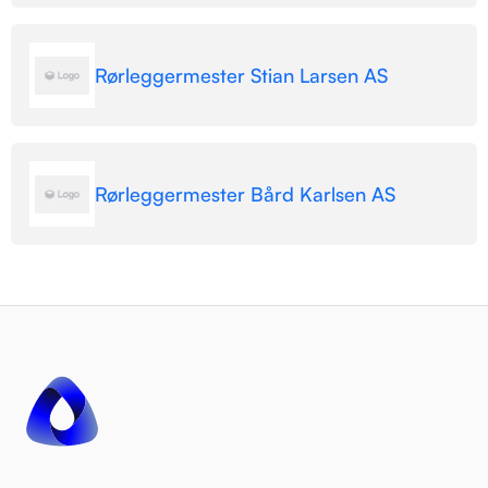
Rørleggermester Stian Larsen AS
Rørleggermester Bård Karlsen AS