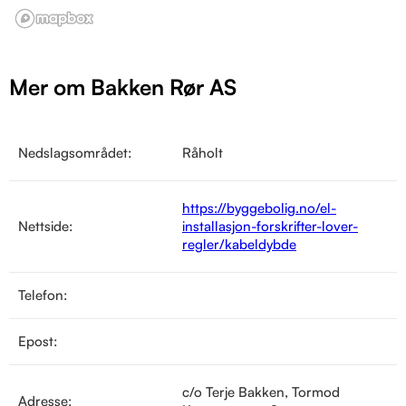
Mer om Bakken Rør AS
Nedslagsområdet:
Råholt
https://byggebolig.no/el-
Nettside:
installasjon-forskrifter-lover-
regler/kabeldybde
Telefon:
Epost:
c/o Terje Bakken, Tormod
Adresse: