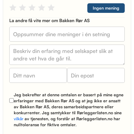
Ingen mening
La andre få vite mer om Bakken Rør AS
Jeg bekrefter at denne omtalen er basert på mine egne
erfaringer med Bakken Rør AS og at jeg ikke er ansatt
av Bakken Rør AS, deres samarbeidspartnere eller
konkurrenter. Jeg samtykker til Rørleggerlisten.no sine
vilkår
av tjenesten, og forstår at Rørleggerlisten.no har
nulltoleranse for fiktive omtaler.