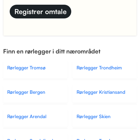
Finn en rørlegger i ditt nærområdet
Rørlegger Tromsø
Rørlegger Trondheim
Rørlegger Bergen
Rørlegger Kristiansand
Rørlegger Arendal
Rørlegger Skien