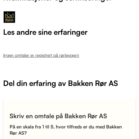
Les andre sine erfaringer
Ingen omtaler er registrert på rørleggern
Del din erfaring av Bakken Rør AS
Skriv en omtale på Bakken Rør AS
På en skala fra 1 til 5, hvor tilfreds er du med Bakken
Rør AS?