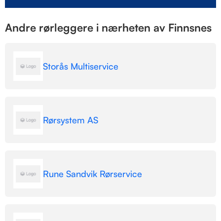
Andre rørleggere i nærheten av Finnsnes
Storås Multiservice
Rørsystem AS
Rune Sandvik Rørservice