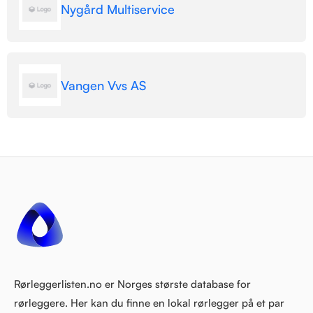
Nygård Multiservice
Vangen Vvs AS
Rørleggerlisten.no er Norges største database for
rørleggere. Her kan du finne en lokal rørlegger på et par