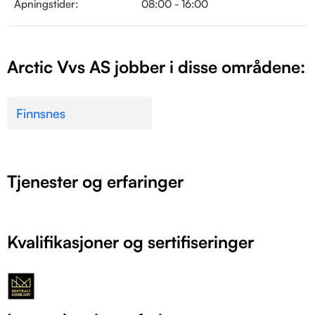
Åpningstider:
08:00 - 16:00
Arctic Vvs AS jobber i disse områdene:
Finnsnes
Tjenester og erfaringer
Kvalifikasjoner og sertifiseringer