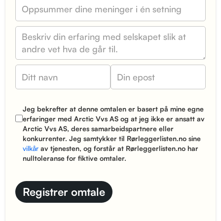
Jeg bekrefter at denne omtalen er basert på mine egne
erfaringer med Arctic Vvs AS og at jeg ikke er ansatt av
Arctic Vvs AS, deres samarbeidspartnere eller
konkurrenter. Jeg samtykker til Rørleggerlisten.no sine
vilkår
av tjenesten, og forstår at Rørleggerlisten.no har
nulltoleranse for fiktive omtaler.