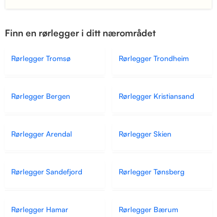
Finn en rørlegger i ditt nærområdet
Rørlegger Tromsø
Rørlegger Trondheim
Rørlegger Bergen
Rørlegger Kristiansand
Rørlegger Arendal
Rørlegger Skien
Rørlegger Sandefjord
Rørlegger Tønsberg
Rørlegger Hamar
Rørlegger Bærum