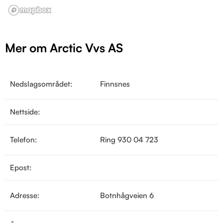
Mer om Arctic Vvs AS
Nedslagsområdet:
Finnsnes
Nettside:
Telefon:
Ring 930 04 723
Epost:
Adresse:
Botnhågveien 6