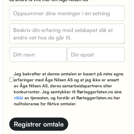
Jeg bekrefter at denne omtalen er basert på mine egne
erfaringer med Åge Nilsen AS og at jeg ikke er ansatt
av Åge Nilsen AS, deres samarbeidspartnere eller
konkurrenter. Jeg samtykker til Rørleggerlisten.no sine
vilkår
av tjenesten, og forstår at Rørleggerlisten.no har
nulltoleranse for fiktive omtaler.