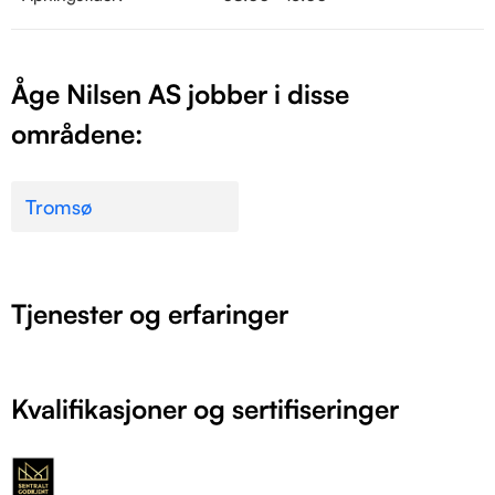
Åge Nilsen AS jobber i disse
områdene:
Tromsø
Tjenester og erfaringer
Kvalifikasjoner og sertifiseringer