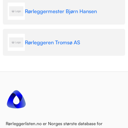
Rørleggermester Bjørn Hansen
Rørleggeren Tromsø AS
Rørleggerlisten.no er Norges største database for