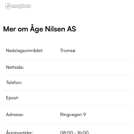
Mer om Åge Nilsen AS
Nedslagsområdet:
Tromsø
Nettside:
Telefon:
Epost:
Adresse:
Ringvegen 9
Åpningstider:
08:00 - 16:00