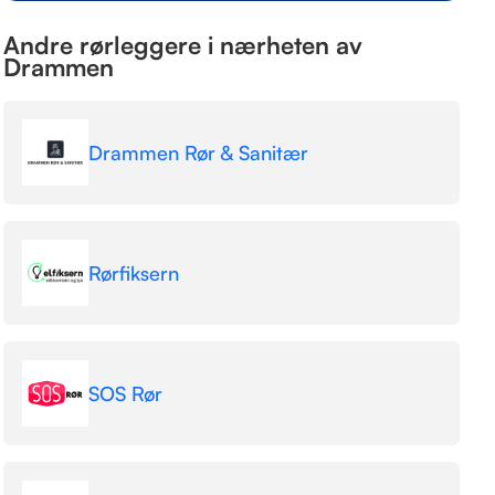
Andre rørleggere i nærheten av
Drammen
Drammen Rør & Sanitær
Rørfiksern
SOS Rør