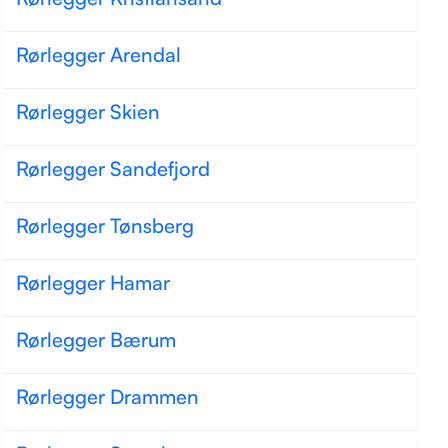
Rørlegger Arendal
Rørlegger Skien
Rørlegger Sandefjord
Rørlegger Tønsberg
Rørlegger Hamar
Rørlegger Bærum
Rørlegger Drammen