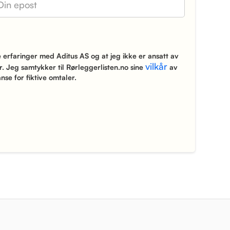
erfaringer med Aditus AS og at jeg ikke er ansatt av
vilkår
. Jeg samtykker til Rørleggerlisten.no sine
av
nse for fiktive omtaler.