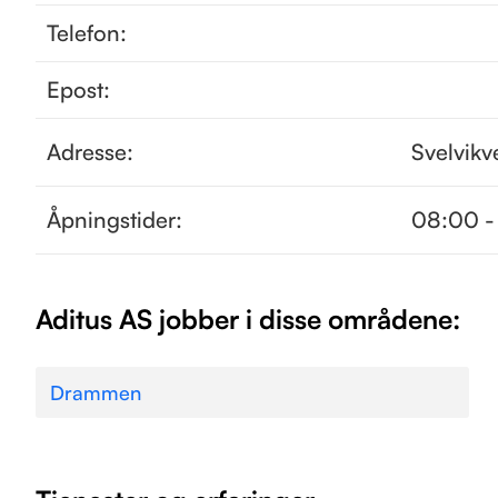
Telefon:
Epost:
Adresse:
Svelvikv
Åpningstider:
08:00 -
Aditus AS jobber i disse områdene:
Drammen