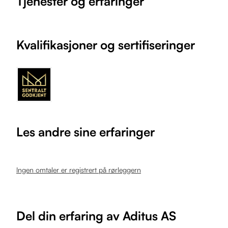
Tjenester og erfaringer
Kvalifikasjoner og sertifiseringer
Les andre sine erfaringer
Ingen omtaler er registrert på rørleggern
Del din erfaring av Aditus AS